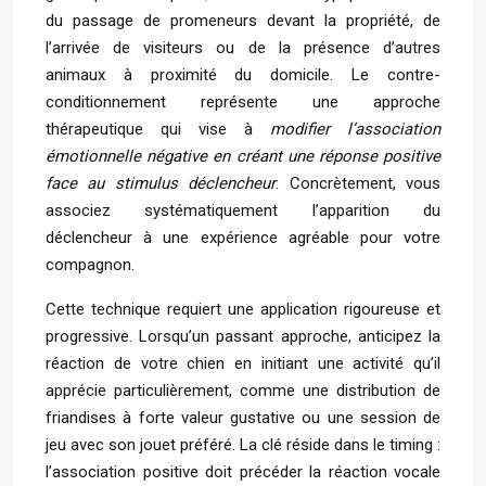
du passage de promeneurs devant la propriété, de
l’arrivée de visiteurs ou de la présence d’autres
animaux à proximité du domicile. Le contre-
conditionnement représente une approche
thérapeutique qui vise à
modifier l’association
émotionnelle négative en créant une réponse positive
face au stimulus déclencheur
. Concrètement, vous
associez systématiquement l’apparition du
déclencheur à une expérience agréable pour votre
compagnon.
Cette technique requiert une application rigoureuse et
progressive. Lorsqu’un passant approche, anticipez la
réaction de votre chien en initiant une activité qu’il
apprécie particulièrement, comme une distribution de
friandises à forte valeur gustative ou une session de
jeu avec son jouet préféré. La clé réside dans le timing :
l’association positive doit précéder la réaction vocale