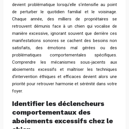
devient problématique lorsqu’elle s’intensifie au point
de perturber le quotidien familial et le voisinage.
Chaque année, des milliers de propriétaires se
retrouvent démunis face à un chien qui vocalise de
manière excessive, ignorant souvent que derrière ces
manifestations sonores se cachent des besoins non
satisfaits, des émotions mal gérées ou des
problématiques comportementales spécifiques.
Comprendre les mécanismes sous-jacents aux
aboiements excessifs et maîtriser les techniques
d’intervention éthiques et efficaces devient alors une
priorité pour retrouver harmonie et sérénité dans votre
foyer.
Identifier les déclencheurs
comportementaux des
aboiements excessifs chez le