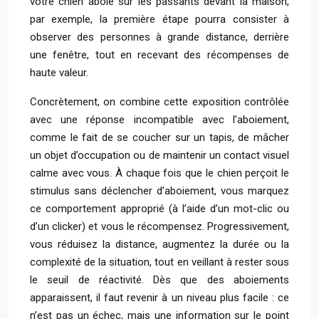
votre chien aboie sur les passants devant la maison,
par exemple, la première étape pourra consister à
observer des personnes à grande distance, derrière
une fenêtre, tout en recevant des récompenses de
haute valeur.
Concrètement, on combine cette exposition contrôlée
avec une réponse incompatible avec l’aboiement,
comme le fait de se coucher sur un tapis, de mâcher
un objet d’occupation ou de maintenir un contact visuel
calme avec vous. À chaque fois que le chien perçoit le
stimulus sans déclencher d’aboiement, vous marquez
ce comportement approprié (à l’aide d’un mot-clic ou
d’un clicker) et vous le récompensez. Progressivement,
vous réduisez la distance, augmentez la durée ou la
complexité de la situation, tout en veillant à rester sous
le seuil de réactivité. Dès que des aboiements
apparaissent, il faut revenir à un niveau plus facile : ce
n’est pas un échec, mais une information sur le point