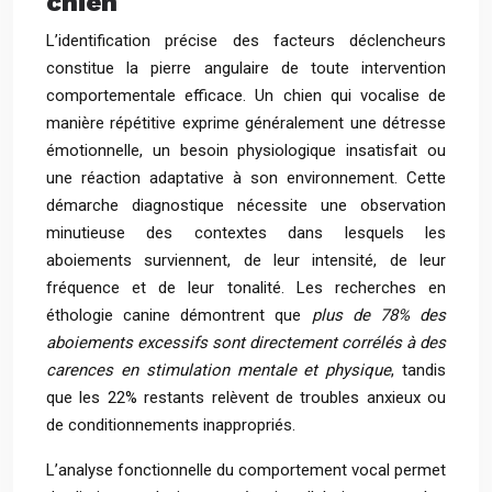
chien
L’identification précise des facteurs déclencheurs
constitue la pierre angulaire de toute intervention
comportementale efficace. Un chien qui vocalise de
manière répétitive exprime généralement une détresse
émotionnelle, un besoin physiologique insatisfait ou
une réaction adaptative à son environnement. Cette
démarche diagnostique nécessite une observation
minutieuse des contextes dans lesquels les
aboiements surviennent, de leur intensité, de leur
fréquence et de leur tonalité. Les recherches en
éthologie canine démontrent que
plus de 78% des
aboiements excessifs sont directement corrélés à des
carences en stimulation mentale et physique
, tandis
que les 22% restants relèvent de troubles anxieux ou
de conditionnements inappropriés.
L’analyse fonctionnelle du comportement vocal permet