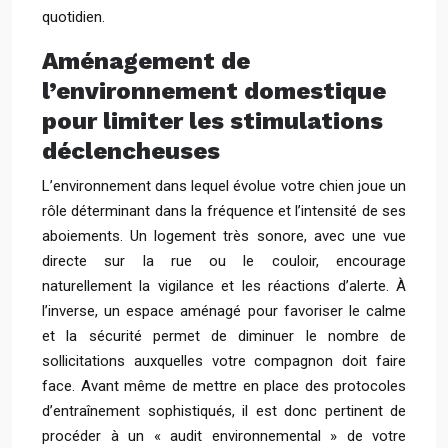
quotidien.
Aménagement de
l’environnement domestique
pour limiter les stimulations
déclencheuses
L’environnement dans lequel évolue votre chien joue un
rôle déterminant dans la fréquence et l’intensité de ses
aboiements. Un logement très sonore, avec une vue
directe sur la rue ou le couloir, encourage
naturellement la vigilance et les réactions d’alerte. À
l’inverse, un espace aménagé pour favoriser le calme
et la sécurité permet de diminuer le nombre de
sollicitations auxquelles votre compagnon doit faire
face. Avant même de mettre en place des protocoles
d’entraînement sophistiqués, il est donc pertinent de
procéder à un « audit environnemental » de votre