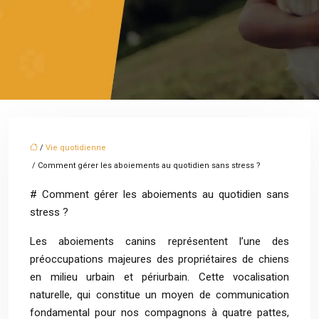
/
Vie quotidienne
/ Comment gérer les aboiements au quotidien sans stress ?
# Comment gérer les aboiements au quotidien sans
stress ?
Les aboiements canins représentent l’une des
préoccupations majeures des propriétaires de chiens
en milieu urbain et périurbain. Cette vocalisation
naturelle, qui constitue un moyen de communication
fondamental pour nos compagnons à quatre pattes,