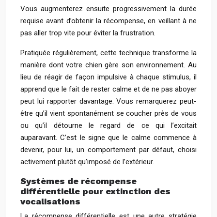
Vous augmenterez ensuite progressivement la durée
requise avant d’obtenir la récompense, en veillant à ne
pas aller trop vite pour éviter la frustration.
Pratiquée régulièrement, cette technique transforme la
manière dont votre chien gère son environnement. Au
lieu de réagir de façon impulsive à chaque stimulus, il
apprend que le fait de rester calme et de ne pas aboyer
peut lui rapporter davantage. Vous remarquerez peut-
être qu’il vient spontanément se coucher près de vous
ou qu’il détourne le regard de ce qui l’excitait
auparavant. C’est le signe que le calme commence à
devenir, pour lui, un comportement par défaut, choisi
activement plutôt qu’imposé de l’extérieur.
Systèmes de récompense
différentielle pour extinction des
vocalisations
La récompense différentielle est une autre stratégie