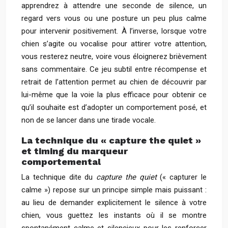
apprendrez à attendre une seconde de silence, un
regard vers vous ou une posture un peu plus calme
pour intervenir positivement. À l’inverse, lorsque votre
chien s’agite ou vocalise pour attirer votre attention,
vous resterez neutre, voire vous éloignerez brièvement
sans commentaire. Ce jeu subtil entre récompense et
retrait de l’attention permet au chien de découvrir par
lui-même que la voie la plus efficace pour obtenir ce
qu’il souhaite est d’adopter un comportement posé, et
non de se lancer dans une tirade vocale.
La technique du « capture the quiet »
et timing du marqueur
comportemental
La technique dite du
capture the quiet
(« capturer le
calme ») repose sur un principe simple mais puissant :
au lieu de demander explicitement le silence à votre
chien, vous guettez les instants où il se montre