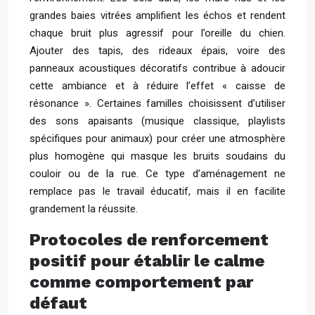
grandes baies vitrées amplifient les échos et rendent
chaque bruit plus agressif pour l’oreille du chien.
Ajouter des tapis, des rideaux épais, voire des
panneaux acoustiques décoratifs contribue à adoucir
cette ambiance et à réduire l’effet « caisse de
résonance ». Certaines familles choisissent d’utiliser
des sons apaisants (musique classique, playlists
spécifiques pour animaux) pour créer une atmosphère
plus homogène qui masque les bruits soudains du
couloir ou de la rue. Ce type d’aménagement ne
remplace pas le travail éducatif, mais il en facilite
grandement la réussite.
Protocoles de renforcement
positif pour établir le calme
comme comportement par
défaut