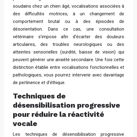
soudains chez un chien âgé, vocalisations associées à
des difficultés motrices, à un changement de
comportement brutal ou à des épisodes de
désorientation. Dans ce cas, une consultation
vétérinaire s’impose afin d’écarter des douleurs
articulaires, des troubles neurologiques ou des
atteintes sensorielles (surdité, baisse de vision) qui
peuvent générer une anxiété secondaire. Une fois cette
distinction établie entre vocalisations fonctionnelles et
pathologiques, vous pourrez intervenir avec davantage
de pertinence et d’éthique.
Techniques de
désensibilisation progressive
pour réduire la réactivité
vocale
Les techniques de désensibilisation progressive