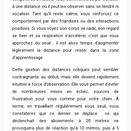
à une distance où il peut les observer sans se tendre ni
vocaliser. Tant qu’il reste calme, vous renforcez ce
comportement par des friandises ou des interactions
positives. Si vous voyez son corps se raidir, son regard
se fixer et sa respiration s’accélérer, c’est que vous
approchez du seuil : il est alors temps d’augmenter
légèrement la distance pour rester dans la zone
d’apprentissage.
Cette gestion des distances critiques peut sembler
contraignante au début, mais elle devient rapidement
intuitive à force d’observation. Elle vous permet d’éviter
de nombreuses mises en échec, sources de
frustration pour vous comme pour votre chien. À
terme, en travaillant régulièrement sous seuil, vous
constaterez que ce dernier se déplace : ce qui
déclenchait des aboiements à 20 mètres ne
provoquera plus de réaction qu’à 10 mètres, puis à 5