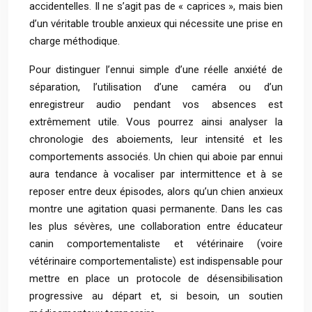
accidentelles. Il ne s’agit pas de « caprices », mais bien
d’un véritable trouble anxieux qui nécessite une prise en
charge méthodique.
Pour distinguer l’ennui simple d’une réelle anxiété de
séparation, l’utilisation d’une caméra ou d’un
enregistreur audio pendant vos absences est
extrêmement utile. Vous pourrez ainsi analyser la
chronologie des aboiements, leur intensité et les
comportements associés. Un chien qui aboie par ennui
aura tendance à vocaliser par intermittence et à se
reposer entre deux épisodes, alors qu’un chien anxieux
montre une agitation quasi permanente. Dans les cas
les plus sévères, une collaboration entre éducateur
canin comportementaliste et vétérinaire (voire
vétérinaire comportementaliste) est indispensable pour
mettre en place un protocole de désensibilisation
progressive au départ et, si besoin, un soutien