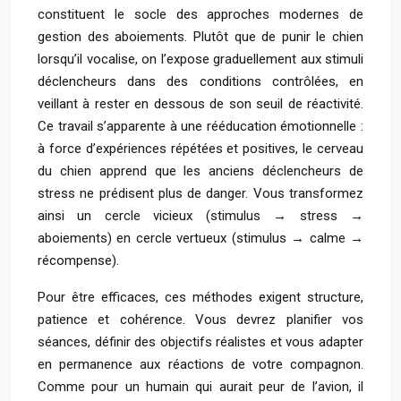
constituent le socle des approches modernes de
gestion des aboiements. Plutôt que de punir le chien
lorsqu’il vocalise, on l’expose graduellement aux stimuli
déclencheurs dans des conditions contrôlées, en
veillant à rester en dessous de son seuil de réactivité.
Ce travail s’apparente à une rééducation émotionnelle :
à force d’expériences répétées et positives, le cerveau
du chien apprend que les anciens déclencheurs de
stress ne prédisent plus de danger. Vous transformez
ainsi un cercle vicieux (stimulus → stress →
aboiements) en cercle vertueux (stimulus → calme →
récompense).
Pour être efficaces, ces méthodes exigent structure,
patience et cohérence. Vous devrez planifier vos
séances, définir des objectifs réalistes et vous adapter
en permanence aux réactions de votre compagnon.
Comme pour un humain qui aurait peur de l’avion, il