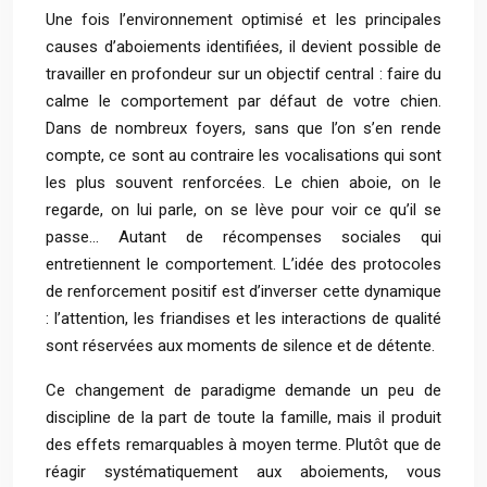
Une fois l’environnement optimisé et les principales
causes d’aboiements identifiées, il devient possible de
travailler en profondeur sur un objectif central : faire du
calme le comportement par défaut de votre chien.
Dans de nombreux foyers, sans que l’on s’en rende
compte, ce sont au contraire les vocalisations qui sont
les plus souvent renforcées. Le chien aboie, on le
regarde, on lui parle, on se lève pour voir ce qu’il se
passe… Autant de récompenses sociales qui
entretiennent le comportement. L’idée des protocoles
de renforcement positif est d’inverser cette dynamique
: l’attention, les friandises et les interactions de qualité
sont réservées aux moments de silence et de détente.
Ce changement de paradigme demande un peu de
discipline de la part de toute la famille, mais il produit
des effets remarquables à moyen terme. Plutôt que de
réagir systématiquement aux aboiements, vous