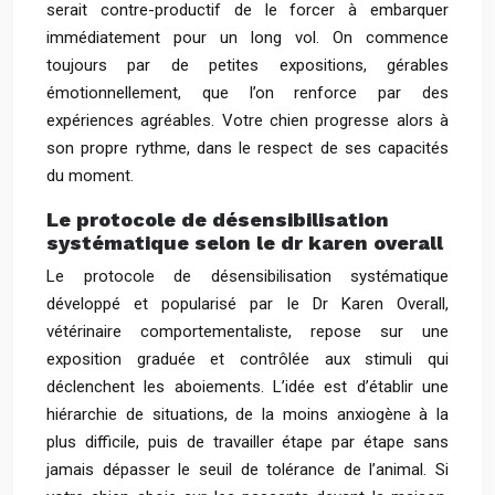
serait contre-productif de le forcer à embarquer
immédiatement pour un long vol. On commence
toujours par de petites expositions, gérables
émotionnellement, que l’on renforce par des
expériences agréables. Votre chien progresse alors à
son propre rythme, dans le respect de ses capacités
du moment.
Le protocole de désensibilisation
systématique selon le dr karen overall
Le protocole de désensibilisation systématique
développé et popularisé par le Dr Karen Overall,
vétérinaire comportementaliste, repose sur une
exposition graduée et contrôlée aux stimuli qui
déclenchent les aboiements. L’idée est d’établir une
hiérarchie de situations, de la moins anxiogène à la
plus difficile, puis de travailler étape par étape sans
jamais dépasser le seuil de tolérance de l’animal. Si