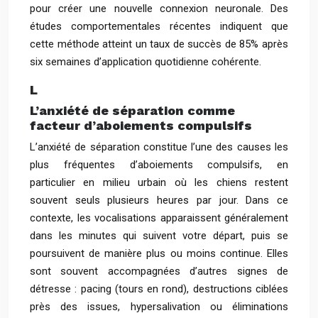
pour créer une nouvelle connexion neuronale. Des
études comportementales récentes indiquent que
cette méthode atteint un taux de succès de 85% après
six semaines d’application quotidienne cohérente.
L
L’anxiété de séparation comme
facteur d’aboiements compulsifs
L’anxiété de séparation constitue l’une des causes les
plus fréquentes d’aboiements compulsifs, en
particulier en milieu urbain où les chiens restent
souvent seuls plusieurs heures par jour. Dans ce
contexte, les vocalisations apparaissent généralement
dans les minutes qui suivent votre départ, puis se
poursuivent de manière plus ou moins continue. Elles
sont souvent accompagnées d’autres signes de
détresse : pacing (tours en rond), destructions ciblées
près des issues, hypersalivation ou éliminations