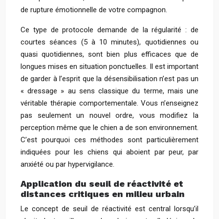
de rupture émotionnelle de votre compagnon.
Ce type de protocole demande de la régularité : de
courtes séances (5 à 10 minutes), quotidiennes ou
quasi quotidiennes, sont bien plus efficaces que de
longues mises en situation ponctuelles. Il est important
de garder à l’esprit que la désensibilisation n’est pas un
« dressage » au sens classique du terme, mais une
véritable thérapie comportementale. Vous n’enseignez
pas seulement un nouvel ordre, vous modifiez la
perception même que le chien a de son environnement.
C’est pourquoi ces méthodes sont particulièrement
indiquées pour les chiens qui aboient par peur, par
anxiété ou par hypervigilance.
Application du seuil de réactivité et
distances critiques en milieu urbain
Le concept de seuil de réactivité est central lorsqu’il