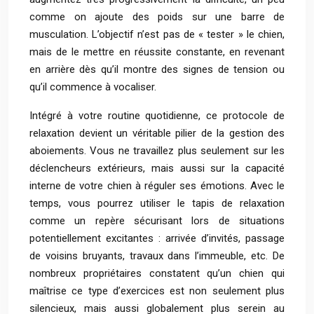
comme on ajoute des poids sur une barre de
musculation. L’objectif n’est pas de « tester » le chien,
mais de le mettre en réussite constante, en revenant
en arrière dès qu’il montre des signes de tension ou
qu’il commence à vocaliser.
Intégré à votre routine quotidienne, ce protocole de
relaxation devient un véritable pilier de la gestion des
aboiements. Vous ne travaillez plus seulement sur les
déclencheurs extérieurs, mais aussi sur la capacité
interne de votre chien à réguler ses émotions. Avec le
temps, vous pourrez utiliser le tapis de relaxation
comme un repère sécurisant lors de situations
potentiellement excitantes : arrivée d’invités, passage
de voisins bruyants, travaux dans l’immeuble, etc. De
nombreux propriétaires constatent qu’un chien qui
maîtrise ce type d’exercices est non seulement plus
silencieux, mais aussi globalement plus serein au