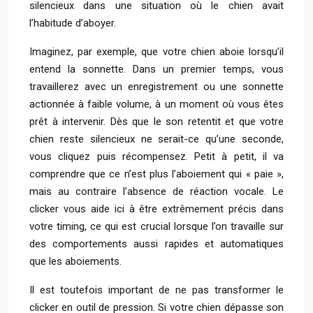
silencieux dans une situation où le chien avait
l’habitude d’aboyer.
Imaginez, par exemple, que votre chien aboie lorsqu’il
entend la sonnette. Dans un premier temps, vous
travaillerez avec un enregistrement ou une sonnette
actionnée à faible volume, à un moment où vous êtes
prêt à intervenir. Dès que le son retentit et que votre
chien reste silencieux ne serait-ce qu’une seconde,
vous cliquez puis récompensez. Petit à petit, il va
comprendre que ce n’est plus l’aboiement qui « paie »,
mais au contraire l’absence de réaction vocale. Le
clicker vous aide ici à être extrêmement précis dans
votre timing, ce qui est crucial lorsque l’on travaille sur
des comportements aussi rapides et automatiques
que les aboiements.
Il est toutefois important de ne pas transformer le
clicker en outil de pression. Si votre chien dépasse son