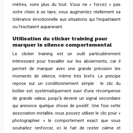
mètres, voire plus du tout. Vous ne « forcez » pas
votre chien à se taire, vous augmentez réellement sa
tolérance émotionnelle aux situations qui l’inquiétaient
ou l’excitaient auparavant.
Utilisation du clicker training pour
marquer le silence comportemental
Le clicker training est un outil particulièrement
intéressant pour travailler sur les aboiements, car il
permet de marquer avec une grande précision les
moments de silence, même très brefs. Le principe
repose sur un conditionnement simple : le clic du
boîtier est systématiquement suivi d’une récompense
de grande valeur, jusqu’à devenir un signal secondaire
qui annonce quelque chose de positif. Une fois cette
association installée, vous pouvez utiliser le clic pour «
photographier » le comportement exact que vous
souhaitez renforcer, ici le fait de rester calme et