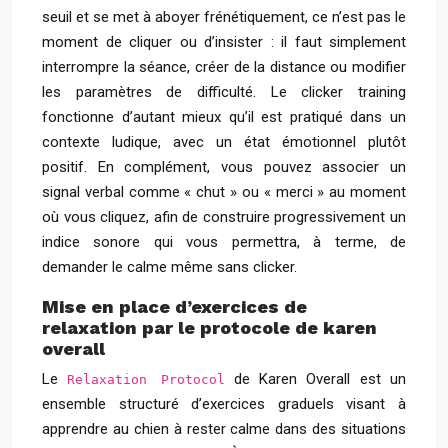
seuil et se met à aboyer frénétiquement, ce n’est pas le
moment de cliquer ou d’insister : il faut simplement
interrompre la séance, créer de la distance ou modifier
les paramètres de difficulté. Le clicker training
fonctionne d’autant mieux qu’il est pratiqué dans un
contexte ludique, avec un état émotionnel plutôt
positif. En complément, vous pouvez associer un
signal verbal comme « chut » ou « merci » au moment
où vous cliquez, afin de construire progressivement un
indice sonore qui vous permettra, à terme, de
demander le calme même sans clicker.
Mise en place d’exercices de
relaxation par le protocole de karen
overall
Le
de Karen Overall est un
Relaxation Protocol
ensemble structuré d’exercices graduels visant à
apprendre au chien à rester calme dans des situations