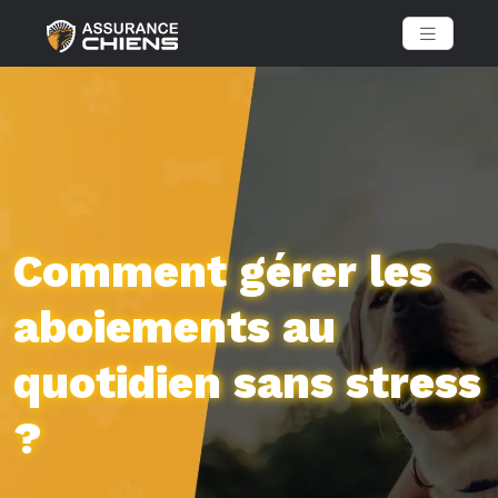
Comment gérer les
aboiements au
quotidien sans stress
?