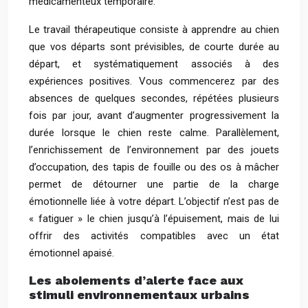
médicamenteux temporaire.
Le travail thérapeutique consiste à apprendre au chien
que vos départs sont prévisibles, de courte durée au
départ, et systématiquement associés à des
expériences positives. Vous commencerez par des
absences de quelques secondes, répétées plusieurs
fois par jour, avant d’augmenter progressivement la
durée lorsque le chien reste calme. Parallèlement,
l’enrichissement de l’environnement par des jouets
d’occupation, des tapis de fouille ou des os à mâcher
permet de détourner une partie de la charge
émotionnelle liée à votre départ. L’objectif n’est pas de
« fatiguer » le chien jusqu’à l’épuisement, mais de lui
offrir des activités compatibles avec un état
émotionnel apaisé.
Les aboiements d’alerte face aux
stimuli environnementaux urbains