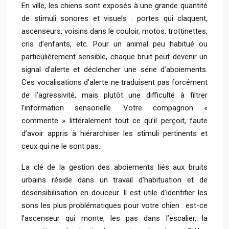
En ville, les chiens sont exposés à une grande quantité
de stimuli sonores et visuels : portes qui claquent,
ascenseurs, voisins dans le couloir, motos, trottinettes,
cris d’enfants, etc. Pour un animal peu habitué ou
particulièrement sensible, chaque bruit peut devenir un
signal d’alerte et déclencher une série d’aboiements.
Ces vocalisations d’alerte ne traduisent pas forcément
de l’agressivité, mais plutôt une difficulté à filtrer
l’information sensorielle. Votre compagnon «
commente » littéralement tout ce qu’il perçoit, faute
d’avoir appris à hiérarchiser les stimuli pertinents et
ceux qui ne le sont pas.
La clé de la gestion des aboiements liés aux bruits
urbains réside dans un travail d’habituation et de
désensibilisation en douceur. Il est utile d’identifier les
sons les plus problématiques pour votre chien : est-ce
l’ascenseur qui monte, les pas dans l’escalier, la