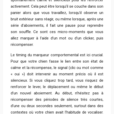
spontanément calme et silencieux pour les renforcer
activement. Cela peut être lorsqu’il se couche dans son
panier alors que vous travaillez, lorsqu’il observe un
bruit extérieur sans réagir, ou même lorsque, après une
série d’aboiements, il fait une pause pour reprendre
son souffle. Ce sont ces micro-moments que vous
allez marquer à l’aide d’un mot ou d’un clicker, puis
récompenser.
Le timing du marqueur comportemental est ici crucial.
Pour que votre chien fasse le lien entre son état de
calme et la récompense, le signal (clic ou mot comme
« oui ») doit intervenir au moment précis où il est
silencieux. Si vous cliquez trop tard, vous risquez de
renforcer le lever, le déplacement ou même le début
d’un nouvel aboiement. Au début, n’hésitez pas à
récompenser des périodes de silence très courtes,
d’une ou deux secondes seulement, surtout dans des
contextes où votre chien avait l’habitude de vocaliser.