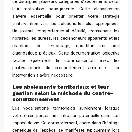
de distinguer plusieurs catégories d’aboiements selon
leur motivation sous-jacente. Cette classification
s’avère essentielle pour orienter votre stratégie
d’intervention vers les solutions les plus appropriées.
Un journal comportemental détaillé, consignant les
horaires, les durées, les déclencheurs apparents et les
réactions de l’entourage, constitue un outil
diagnostique précieux. Cette documentation objective
facilite également la communication avec les
professionnels du comportement animal si leur
intervention s’avère nécessaire.
Les aboiements territoriaux et leur
gestion selon la méthode du contre-
conditionnement
Les vocalisations territoriales surviennent lorsque
votre chien perçoit une intrusion potentielle dans son
espace de vie. Ce comportement, ancré dans l’héritage
génétique de l’espèce, se manifeste typiquement lors