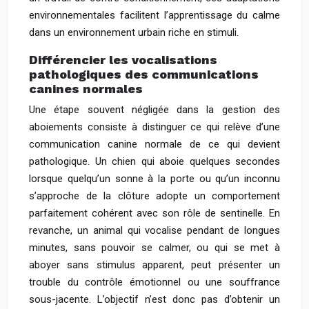
environnementales facilitent l’apprentissage du calme
dans un environnement urbain riche en stimuli.
Différencier les vocalisations
pathologiques des communications
canines normales
Une étape souvent négligée dans la gestion des
aboiements consiste à distinguer ce qui relève d’une
communication canine normale de ce qui devient
pathologique. Un chien qui aboie quelques secondes
lorsque quelqu’un sonne à la porte ou qu’un inconnu
s’approche de la clôture adopte un comportement
parfaitement cohérent avec son rôle de sentinelle. En
revanche, un animal qui vocalise pendant de longues
minutes, sans pouvoir se calmer, ou qui se met à
aboyer sans stimulus apparent, peut présenter un
trouble du contrôle émotionnel ou une souffrance
sous-jacente. L’objectif n’est donc pas d’obtenir un