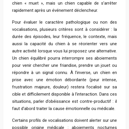
chien « muet », mais un chien capable de s’arrêter
rapidement après un événement déclencheur.
Pour évaluer le caractère pathologique ou non des
vocalisations, plusieurs critères sont à considérer : la
durée des épisodes, leur fréquence, le contexte, mais
aussi la capacité du chien à se réorienter vers une
autre activité lorsque vous lui proposez une alternative.
Un chien équilibré pourra interrompre ses aboiements
pour venir chercher une friandise, prendre un jouet ou
répondre à un signal connu. À l’inverse, un chien en
prise avec une émotion débordante (peur intense,
frustration majeure, douleur) restera focalisé sur sa
cible et difficilement disponible à l’interaction. Dans ces
situations, parler d’obéissance est contre-productif : il
faut d’abord traiter la cause émotionnelle ou médicale.
Certains profils de vocalisations doivent alerter sur une
possible origine médicale : aboiements nocturnes