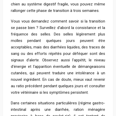
chien au système digestif fragile, vous pouvez même
rallonger cette phase de transition à trois semaines.
Vous vous demandez comment savoir si la transition
se passe bien ? Surveillez d’abord la consistance et la
fréquence des selles. Des selles légèrement plus
molles pendant quelques jours peuvent être
acceptables, mais des diarrhées liquides, des traces de
sang ou des efforts répétés pour déféquer sont des
signaux d’alerte. Observez aussi l’appétit, le niveau
d’énergie et l’apparition éventuelle de démangeaisons
cutanées, qui peuvent traduire une intolérance à un
nouvel ingrédient. En cas de doute, mieux vaut revenir
au ratio précédent pendant quelques jours et consulter
votre vétérinaire si les symptômes persistent.
Dans certaines situations particulières (régime gastro-
intestinal après une diarrhée, ration ménagère