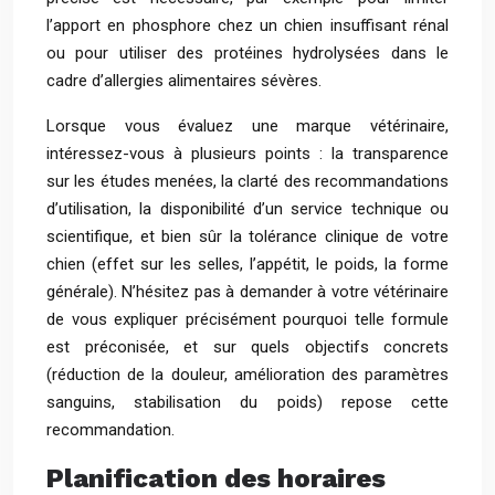
l’apport en phosphore chez un chien insuffisant rénal
ou pour utiliser des protéines hydrolysées dans le
cadre d’allergies alimentaires sévères.
Lorsque vous évaluez une marque vétérinaire,
intéressez-vous à plusieurs points : la transparence
sur les études menées, la clarté des recommandations
d’utilisation, la disponibilité d’un service technique ou
scientifique, et bien sûr la tolérance clinique de votre
chien (effet sur les selles, l’appétit, le poids, la forme
générale). N’hésitez pas à demander à votre vétérinaire
de vous expliquer précisément pourquoi telle formule
est préconisée, et sur quels objectifs concrets
(réduction de la douleur, amélioration des paramètres
sanguins, stabilisation du poids) repose cette
recommandation.
Planification des horaires