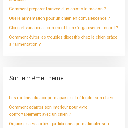
Comment préparer l’arrivée d’un chiot à la maison ?
Quelle alimentation pour un chien en convalescence ?
Chien et vacances : comment bien s’organiser en amont ?
Comment éviter les troubles digestifs chez le chien grâce
à l’alimentation ?
Sur le même thème
Les routines du soir pour apaiser et détendre son chien
Comment adapter son intérieur pour vivre
confortablement avec un chien ?
Organiser ses sorties quotidiennes pour stimuler son