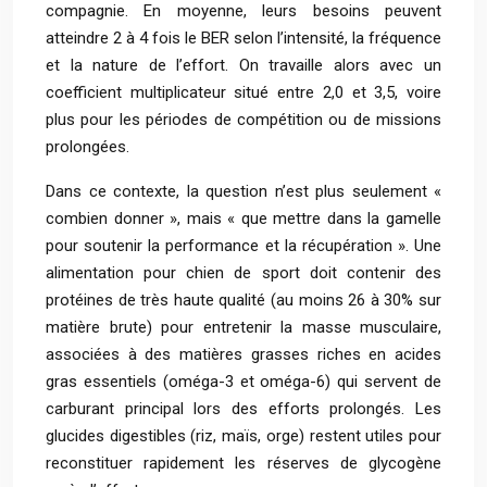
compagnie. En moyenne, leurs besoins peuvent
atteindre 2 à 4 fois le BER selon l’intensité, la fréquence
et la nature de l’effort. On travaille alors avec un
coefficient multiplicateur situé entre 2,0 et 3,5, voire
plus pour les périodes de compétition ou de missions
prolongées.
Dans ce contexte, la question n’est plus seulement «
combien donner », mais « que mettre dans la gamelle
pour soutenir la performance et la récupération ». Une
alimentation pour chien de sport doit contenir des
protéines de très haute qualité (au moins 26 à 30% sur
matière brute) pour entretenir la masse musculaire,
associées à des matières grasses riches en acides
gras essentiels (oméga-3 et oméga-6) qui servent de
carburant principal lors des efforts prolongés. Les
glucides digestibles (riz, maïs, orge) restent utiles pour
reconstituer rapidement les réserves de glycogène