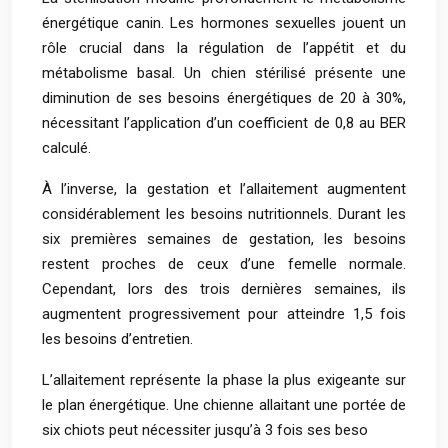
énergétique canin. Les hormones sexuelles jouent un
rôle crucial dans la régulation de l’appétit et du
métabolisme basal. Un chien stérilisé présente une
diminution de ses besoins énergétiques de 20 à 30%,
nécessitant l’application d’un coefficient de 0,8 au BER
calculé.
À l’inverse, la gestation et l’allaitement augmentent
considérablement les besoins nutritionnels. Durant les
six premières semaines de gestation, les besoins
restent proches de ceux d’une femelle normale.
Cependant, lors des trois dernières semaines, ils
augmentent progressivement pour atteindre 1,5 fois
les besoins d’entretien.
L’allaitement représente la phase la plus exigeante sur
le plan énergétique. Une chienne allaitant une portée de
six chiots peut nécessiter jusqu’à 3 fois ses beso