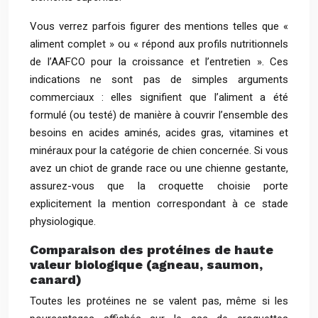
Vous verrez parfois figurer des mentions telles que «
aliment complet » ou « répond aux profils nutritionnels
de l’AAFCO pour la croissance et l’entretien ». Ces
indications ne sont pas de simples arguments
commerciaux : elles signifient que l’aliment a été
formulé (ou testé) de manière à couvrir l’ensemble des
besoins en acides aminés, acides gras, vitamines et
minéraux pour la catégorie de chien concernée. Si vous
avez un chiot de grande race ou une chienne gestante,
assurez-vous que la croquette choisie porte
explicitement la mention correspondant à ce stade
physiologique.
Comparaison des protéines de haute
valeur biologique (agneau, saumon,
canard)
Toutes les protéines ne se valent pas, même si les