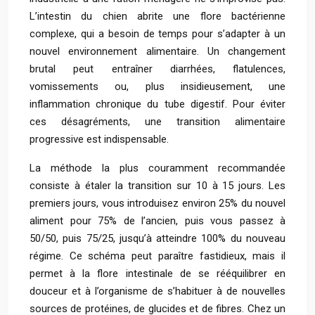
L’intestin du chien abrite une flore bactérienne
complexe, qui a besoin de temps pour s’adapter à un
nouvel environnement alimentaire. Un changement
brutal peut entraîner diarrhées, flatulences,
vomissements ou, plus insidieusement, une
inflammation chronique du tube digestif. Pour éviter
ces désagréments, une transition alimentaire
progressive est indispensable.
La méthode la plus couramment recommandée
consiste à étaler la transition sur 10 à 15 jours. Les
premiers jours, vous introduisez environ 25% du nouvel
aliment pour 75% de l’ancien, puis vous passez à
50/50, puis 75/25, jusqu’à atteindre 100% du nouveau
régime. Ce schéma peut paraître fastidieux, mais il
permet à la flore intestinale de se rééquilibrer en
douceur et à l’organisme de s’habituer à de nouvelles
sources de protéines, de glucides et de fibres. Chez un