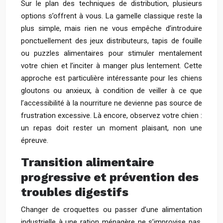
Sur le plan des techniques de distribution, plusieurs
options s’offrent à vous. La gamelle classique reste la
plus simple, mais rien ne vous empêche d’introduire
ponctuellement des jeux distributeurs, tapis de fouille
ou puzzles alimentaires pour stimuler mentalement
votre chien et l’inciter à manger plus lentement. Cette
approche est particulière intéressante pour les chiens
gloutons ou anxieux, à condition de veiller à ce que
l’accessibilité à la nourriture ne devienne pas source de
frustration excessive. Là encore, observez votre chien :
un repas doit rester un moment plaisant, non une
épreuve.
Transition alimentaire
progressive et prévention des
troubles digestifs
Changer de croquettes ou passer d’une alimentation
industrielle à une ration ménagère ne s’improvise pas.