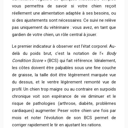
vous permettra de savoir si votre chien reçoit
réellement une alimentation adaptée à ses besoins, ou
si des ajustements sont nécessaires. Ce suivi ne relève
pas uniquement du vétérinaire : vous avez, en tant que
gardien de votre chien, un rôle central à jouer.
Le premier indicateur à observer est l’état corporel. Au-
delà du poids brut, c’est la notation de l’«
Body
Condition Score
» (BCS) qui fait référence. Idéalement,
les côtes doivent être palpables sous une fine couche
de graisse, la taille doit être légèrement marquée vue
du dessus, et le ventre légèrement remonté vue de
profil. Un chien trop maigre ou au contraire en surpoids
chronique voit son espérance de vie diminuer et le
risque de pathologies (arthrose, diabète, problèmes
cardiaques) augmenter. Peser votre chien une fois par
mois et noter l’évolution de son BCS permet de
corriger rapidement le tir en ajustant les rations.