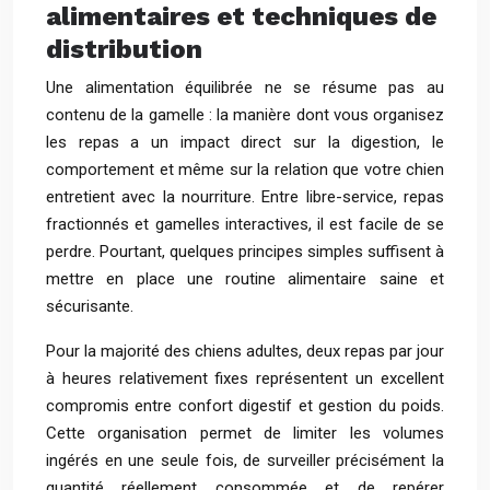
alimentaires et techniques de
distribution
Une alimentation équilibrée ne se résume pas au
contenu de la gamelle : la manière dont vous organisez
les repas a un impact direct sur la digestion, le
comportement et même sur la relation que votre chien
entretient avec la nourriture. Entre libre-service, repas
fractionnés et gamelles interactives, il est facile de se
perdre. Pourtant, quelques principes simples suffisent à
mettre en place une routine alimentaire saine et
sécurisante.
Pour la majorité des chiens adultes, deux repas par jour
à heures relativement fixes représentent un excellent
compromis entre confort digestif et gestion du poids.
Cette organisation permet de limiter les volumes
ingérés en une seule fois, de surveiller précisément la
quantité réellement consommée et de repérer