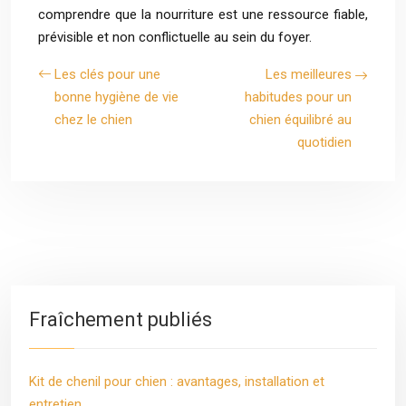
comprendre que la nourriture est une ressource fiable,
prévisible et non conflictuelle au sein du foyer.
Les clés pour une
Les meilleures
bonne hygiène de vie
habitudes pour un
chez le chien
chien équilibré au
quotidien
Fraîchement publiés
Kit de chenil pour chien : avantages, installation et
entretien