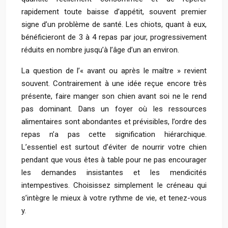
rapidement toute baisse d’appétit, souvent premier
signe d’un problème de santé. Les chiots, quant à eux,
bénéficieront de 3 à 4 repas par jour, progressivement
réduits en nombre jusqu’à l’âge d’un an environ.
La question de l’« avant ou après le maître » revient
souvent. Contrairement à une idée reçue encore très
présente, faire manger son chien avant soi ne le rend
pas dominant. Dans un foyer où les ressources
alimentaires sont abondantes et prévisibles, l’ordre des
repas n’a pas cette signification hiérarchique.
L’essentiel est surtout d’éviter de nourrir votre chien
pendant que vous êtes à table pour ne pas encourager
les demandes insistantes et les mendicités
intempestives. Choisissez simplement le créneau qui
s’intègre le mieux à votre rythme de vie, et tenez-vous
y.