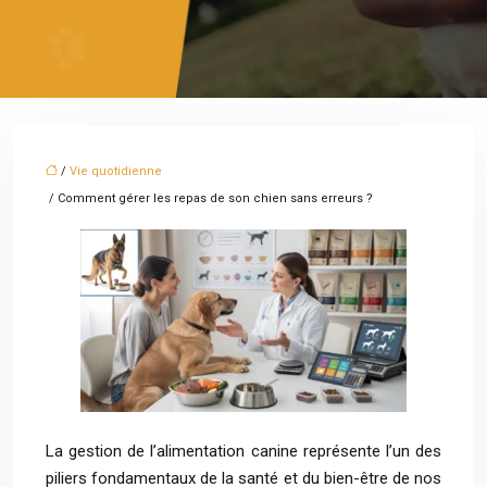
/
Vie quotidienne
/ Comment gérer les repas de son chien sans erreurs ?
La gestion de l’alimentation canine représente l’un des
piliers fondamentaux de la santé et du bien-être de nos