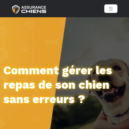
Comment gérer les
repas de son chien
sans erreurs ?