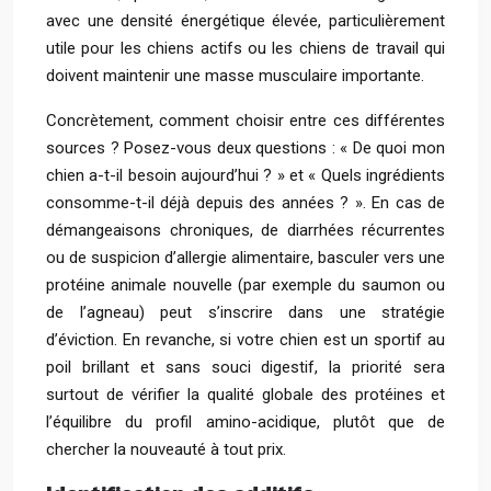
avec une densité énergétique élevée, particulièrement
utile pour les chiens actifs ou les chiens de travail qui
doivent maintenir une masse musculaire importante.
Concrètement, comment choisir entre ces différentes
sources ? Posez-vous deux questions : « De quoi mon
chien a-t-il besoin aujourd’hui ? » et « Quels ingrédients
consomme-t-il déjà depuis des années ? ». En cas de
démangeaisons chroniques, de diarrhées récurrentes
ou de suspicion d’allergie alimentaire, basculer vers une
protéine animale nouvelle (par exemple du saumon ou
de l’agneau) peut s’inscrire dans une stratégie
d’éviction. En revanche, si votre chien est un sportif au
poil brillant et sans souci digestif, la priorité sera
surtout de vérifier la qualité globale des protéines et
l’équilibre du profil amino-acidique, plutôt que de
chercher la nouveauté à tout prix.