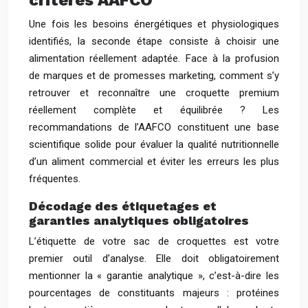
critères AAFCO
Une fois les besoins énergétiques et physiologiques
identifiés, la seconde étape consiste à choisir une
alimentation réellement adaptée. Face à la profusion
de marques et de promesses marketing, comment s’y
retrouver et reconnaître une croquette premium
réellement complète et équilibrée ? Les
recommandations de l’AAFCO constituent une base
scientifique solide pour évaluer la qualité nutritionnelle
d’un aliment commercial et éviter les erreurs les plus
fréquentes.
Décodage des étiquetages et
garanties analytiques obligatoires
L’étiquette de votre sac de croquettes est votre
premier outil d’analyse. Elle doit obligatoirement
mentionner la « garantie analytique », c’est-à-dire les
pourcentages de constituants majeurs : protéines