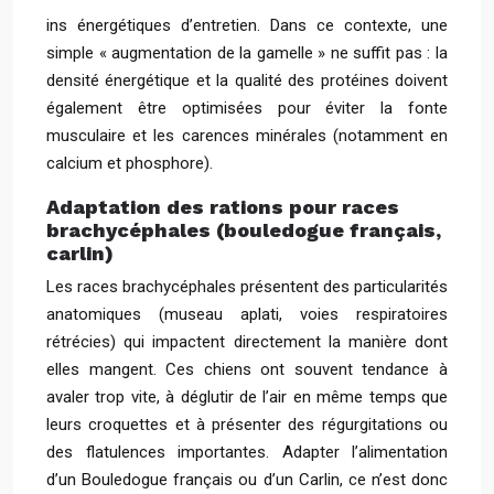
ins énergétiques d’entretien. Dans ce contexte, une
simple « augmentation de la gamelle » ne suffit pas : la
densité énergétique et la qualité des protéines doivent
également être optimisées pour éviter la fonte
musculaire et les carences minérales (notamment en
calcium et phosphore).
Adaptation des rations pour races
brachycéphales (bouledogue français,
carlin)
Les races brachycéphales présentent des particularités
anatomiques (museau aplati, voies respiratoires
rétrécies) qui impactent directement la manière dont
elles mangent. Ces chiens ont souvent tendance à
avaler trop vite, à déglutir de l’air en même temps que
leurs croquettes et à présenter des régurgitations ou
des flatulences importantes. Adapter l’alimentation
d’un Bouledogue français ou d’un Carlin, ce n’est donc