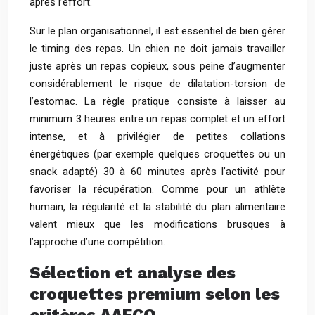
après l’effort.
Sur le plan organisationnel, il est essentiel de bien gérer
le timing des repas. Un chien ne doit jamais travailler
juste après un repas copieux, sous peine d’augmenter
considérablement le risque de dilatation-torsion de
l’estomac. La règle pratique consiste à laisser au
minimum 3 heures entre un repas complet et un effort
intense, et à privilégier de petites collations
énergétiques (par exemple quelques croquettes ou un
snack adapté) 30 à 60 minutes après l’activité pour
favoriser la récupération. Comme pour un athlète
humain, la régularité et la stabilité du plan alimentaire
valent mieux que les modifications brusques à
l’approche d’une compétition.
Sélection et analyse des
croquettes premium selon les