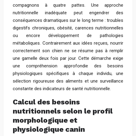
compagnons à quatre pattes. Une approche
nutritionnelle inadéquate peut engendrer des
conséquences dramatiques sur le long terme : troubles
digestifs chroniques, obésité, carences nutritionnelles
ou encore développement de pathologies
métaboliques. Contrairement aux idées reçues, nourrir
correctement son chien ne se résume pas à remplir
une gamelle deux fois par jour. Cette démarche exige
une compréhension approfondie des besoins
physiologiques spécifiques à chaque individu, une
sélection rigoureuse des aliments et une surveillance
constante des indicateurs de santé nutritionnelle.
Calcul des besoins
nutritionnels selon le profil
morphologique et
physiologique canin