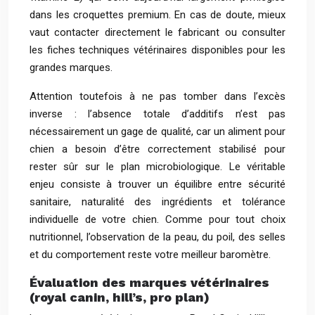
dans les croquettes premium. En cas de doute, mieux
vaut contacter directement le fabricant ou consulter
les fiches techniques vétérinaires disponibles pour les
grandes marques.
Attention toutefois à ne pas tomber dans l’excès
inverse : l’absence totale d’additifs n’est pas
nécessairement un gage de qualité, car un aliment pour
chien a besoin d’être correctement stabilisé pour
rester sûr sur le plan microbiologique. Le véritable
enjeu consiste à trouver un équilibre entre sécurité
sanitaire, naturalité des ingrédients et tolérance
individuelle de votre chien. Comme pour tout choix
nutritionnel, l’observation de la peau, du poil, des selles
et du comportement reste votre meilleur baromètre.
Évaluation des marques vétérinaires
(royal canin, hill’s, pro plan)