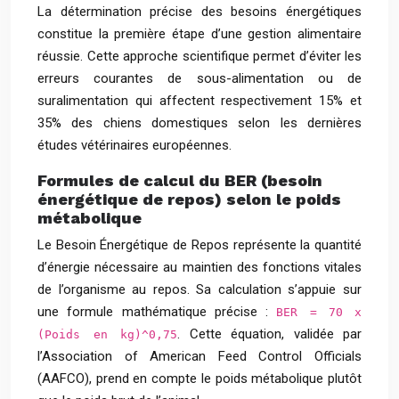
La détermination précise des besoins énergétiques
constitue la première étape d’une gestion alimentaire
réussie. Cette approche scientifique permet d’éviter les
erreurs courantes de sous-alimentation ou de
suralimentation qui affectent respectivement 15% et
35% des chiens domestiques selon les dernières
études vétérinaires européennes.
Formules de calcul du BER (besoin
énergétique de repos) selon le poids
métabolique
Le Besoin Énergétique de Repos représente la quantité
d’énergie nécessaire au maintien des fonctions vitales
de l’organisme au repos. Sa calculation s’appuie sur
une formule mathématique précise :
BER = 70 x
. Cette équation, validée par
(Poids en kg)^0,75
l’Association of American Feed Control Officials
(AAFCO), prend en compte le poids métabolique plutôt