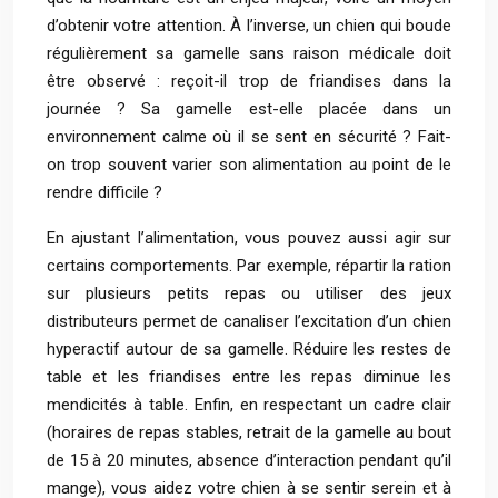
d’obtenir votre attention. À l’inverse, un chien qui boude
régulièrement sa gamelle sans raison médicale doit
être observé : reçoit-il trop de friandises dans la
journée ? Sa gamelle est-elle placée dans un
environnement calme où il se sent en sécurité ? Fait-
on trop souvent varier son alimentation au point de le
rendre difficile ?
En ajustant l’alimentation, vous pouvez aussi agir sur
certains comportements. Par exemple, répartir la ration
sur plusieurs petits repas ou utiliser des jeux
distributeurs permet de canaliser l’excitation d’un chien
hyperactif autour de sa gamelle. Réduire les restes de
table et les friandises entre les repas diminue les
mendicités à table. Enfin, en respectant un cadre clair
(horaires de repas stables, retrait de la gamelle au bout
de 15 à 20 minutes, absence d’interaction pendant qu’il
mange), vous aidez votre chien à se sentir serein et à