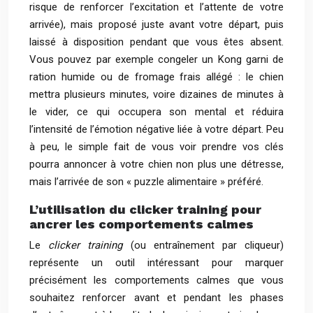
risque de renforcer l’excitation et l’attente de votre
arrivée), mais proposé juste avant votre départ, puis
laissé à disposition pendant que vous êtes absent.
Vous pouvez par exemple congeler un Kong garni de
ration humide ou de fromage frais allégé : le chien
mettra plusieurs minutes, voire dizaines de minutes à
le vider, ce qui occupera son mental et réduira
l’intensité de l’émotion négative liée à votre départ. Peu
à peu, le simple fait de vous voir prendre vos clés
pourra annoncer à votre chien non plus une détresse,
mais l’arrivée de son « puzzle alimentaire » préféré.
L’utilisation du clicker training pour
ancrer les comportements calmes
Le
clicker training
(ou entraînement par cliqueur)
représente un outil intéressant pour marquer
précisément les comportements calmes que vous
souhaitez renforcer avant et pendant les phases