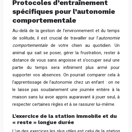
Protocoles d’entraînement
spécifiques pour l’autonomie
comportementale
Au-delà de la gestion de l’environnement et du temps
de solitude, il est crucial de travailler sur l’
autonomie
comportementale
de votre chien au quotidien. Un
animal qui sait se poser, gérer la frustration, rester à
distance de vous sans angoisse et s’occuper seul une
partie du temps sera infiniment plus armé pour
supporter vos absences. On pourrait comparer cela à
l’apprentissage de l’autonomie chez un enfant : on ne
le laisse pas soudainement une journée entière à la
maison sans lui avoir appris auparavant à jouer seul, à
respecter certaines règles et à se rassurer lui-même.
L’exercice de la station immobile et du
« reste » longue durée
L’un des exercices les plus utiles est celui de la
station