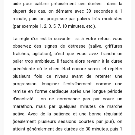
aide pour calibrer précisément ces durées : dans la
plupart des cas, on démarre avec 30 secondes à 1
minute, puis on progresse par paliers très modestes
(par exemple 1, 2, 3, 5, 7, 10 minutes, etc.).
La règle d’or est la suivante : si, à votre retour, vous
observez des signes de détresse (salive, griffures
fraîches, agitation), c’est que vous avez franchi un
palier trop ambitieux. Il faudra alors revenir à la durée
précédente où le chien était encore serein, et répéter
plusieurs fois ce niveau avant de retenter une
progression. Imaginez l’entraînement comme une
remise en forme cardiaque après une longue période
d’inactivité : on ne commence pas par courir un
marathon, mais par quelques minutes de marche
active. Avec de la patience et une bonne régularité
(idéalement plusieurs sessions courtes par jour), on
atteint généralement des durées de 30 minutes, puis 1