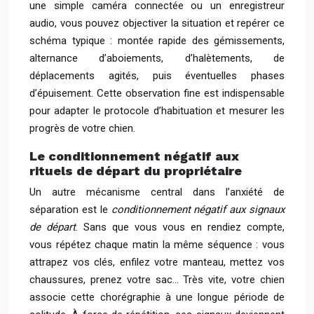
une simple caméra connectée ou un enregistreur
audio, vous pouvez objectiver la situation et repérer ce
schéma typique : montée rapide des gémissements,
alternance d’aboiements, d’halètements, de
déplacements agités, puis éventuelles phases
d’épuisement. Cette observation fine est indispensable
pour adapter le protocole d’habituation et mesurer les
progrès de votre chien.
Le conditionnement négatif aux
rituels de départ du propriétaire
Un autre mécanisme central dans l’anxiété de
séparation est le
conditionnement négatif aux signaux
de départ
. Sans que vous vous en rendiez compte,
vous répétez chaque matin la même séquence : vous
attrapez vos clés, enfilez votre manteau, mettez vos
chaussures, prenez votre sac… Très vite, votre chien
associe cette chorégraphie à une longue période de