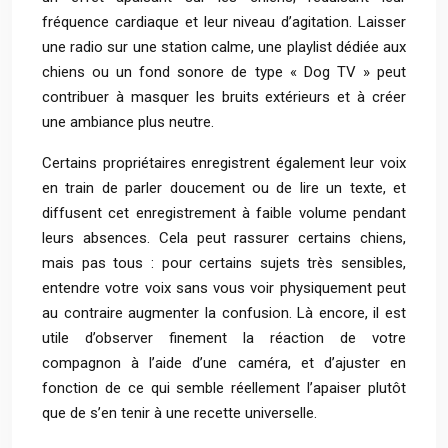
fréquence cardiaque et leur niveau d’agitation. Laisser
une radio sur une station calme, une playlist dédiée aux
chiens ou un fond sonore de type « Dog TV » peut
contribuer à masquer les bruits extérieurs et à créer
une ambiance plus neutre.
Certains propriétaires enregistrent également leur voix
en train de parler doucement ou de lire un texte, et
diffusent cet enregistrement à faible volume pendant
leurs absences. Cela peut rassurer certains chiens,
mais pas tous : pour certains sujets très sensibles,
entendre votre voix sans vous voir physiquement peut
au contraire augmenter la confusion. Là encore, il est
utile d’observer finement la réaction de votre
compagnon à l’aide d’une caméra, et d’ajuster en
fonction de ce qui semble réellement l’apaiser plutôt
que de s’en tenir à une recette universelle.