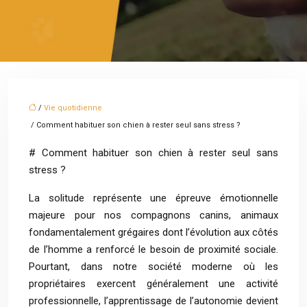
/
Vie quotidienne
/ Comment habituer son chien à rester seul sans stress ?
# Comment habituer son chien à rester seul sans
stress ?
La solitude représente une épreuve émotionnelle
majeure pour nos compagnons canins, animaux
fondamentalement grégaires dont l’évolution aux côtés
de l’homme a renforcé le besoin de proximité sociale.
Pourtant, dans notre société moderne où les
propriétaires exercent généralement une activité
professionnelle, l’apprentissage de l’autonomie devient