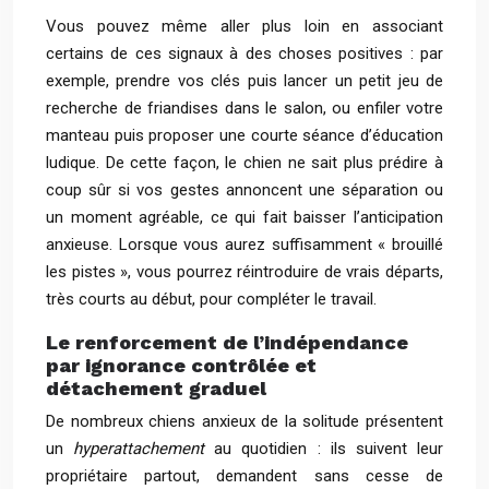
Vous pouvez même aller plus loin en associant
certains de ces signaux à des choses positives : par
exemple, prendre vos clés puis lancer un petit jeu de
recherche de friandises dans le salon, ou enfiler votre
manteau puis proposer une courte séance d’éducation
ludique. De cette façon, le chien ne sait plus prédire à
coup sûr si vos gestes annoncent une séparation ou
un moment agréable, ce qui fait baisser l’anticipation
anxieuse. Lorsque vous aurez suffisamment « brouillé
les pistes », vous pourrez réintroduire de vrais départs,
très courts au début, pour compléter le travail.
Le renforcement de l’indépendance
par ignorance contrôlée et
détachement graduel
De nombreux chiens anxieux de la solitude présentent
un
hyperattachement
au quotidien : ils suivent leur
propriétaire partout, demandent sans cesse de