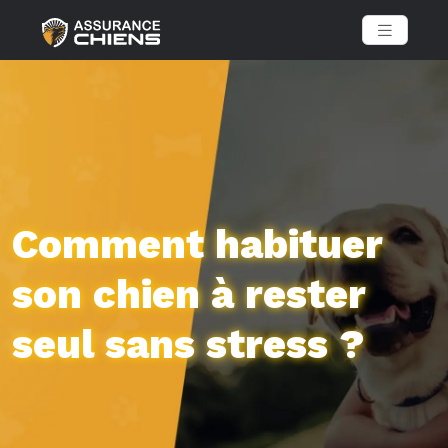
Comment habituer
son chien à rester
seul sans stress ?