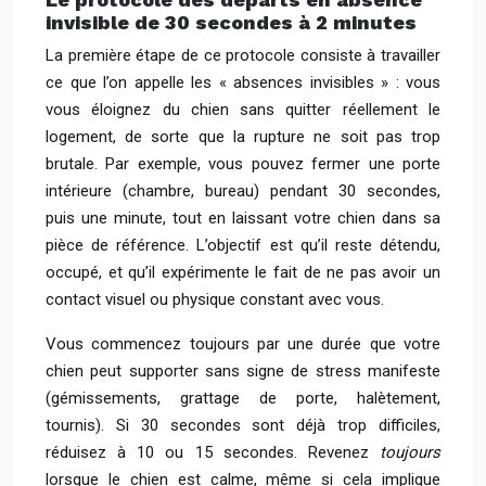
invisible de 30 secondes à 2 minutes
La première étape de ce protocole consiste à travailler
ce que l’on appelle les « absences invisibles » : vous
vous éloignez du chien sans quitter réellement le
logement, de sorte que la rupture ne soit pas trop
brutale. Par exemple, vous pouvez fermer une porte
intérieure (chambre, bureau) pendant 30 secondes,
puis une minute, tout en laissant votre chien dans sa
pièce de référence. L’objectif est qu’il reste détendu,
occupé, et qu’il expérimente le fait de ne pas avoir un
contact visuel ou physique constant avec vous.
Vous commencez toujours par une durée que votre
chien peut supporter sans signe de stress manifeste
(gémissements, grattage de porte, halètement,
tournis). Si 30 secondes sont déjà trop difficiles,
réduisez à 10 ou 15 secondes. Revenez
toujours
lorsque le chien est calme, même si cela implique