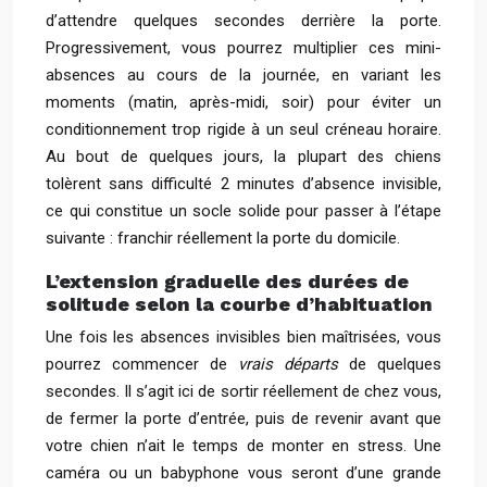
d’attendre quelques secondes derrière la porte.
Progressivement, vous pourrez multiplier ces mini-
absences au cours de la journée, en variant les
moments (matin, après-midi, soir) pour éviter un
conditionnement trop rigide à un seul créneau horaire.
Au bout de quelques jours, la plupart des chiens
tolèrent sans difficulté 2 minutes d’absence invisible,
ce qui constitue un socle solide pour passer à l’étape
suivante : franchir réellement la porte du domicile.
L’extension graduelle des durées de
solitude selon la courbe d’habituation
Une fois les absences invisibles bien maîtrisées, vous
pourrez commencer de
vrais départs
de quelques
secondes. Il s’agit ici de sortir réellement de chez vous,
de fermer la porte d’entrée, puis de revenir avant que
votre chien n’ait le temps de monter en stress. Une
caméra ou un babyphone vous seront d’une grande