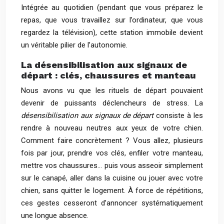
Intégrée au quotidien (pendant que vous préparez le
repas, que vous travaillez sur l’ordinateur, que vous
regardez la télévision), cette station immobile devient
un véritable pilier de l’autonomie.
La désensibilisation aux signaux de
départ : clés, chaussures et manteau
Nous avons vu que les rituels de départ pouvaient
devenir de puissants déclencheurs de stress. La
désensibilisation aux signaux de départ
consiste à les
rendre à nouveau neutres aux yeux de votre chien.
Comment faire concrètement ? Vous allez, plusieurs
fois par jour, prendre vos clés, enfiler votre manteau,
mettre vos chaussures… puis vous asseoir simplement
sur le canapé, aller dans la cuisine ou jouer avec votre
chien, sans quitter le logement. À force de répétitions,
ces gestes cesseront d’annoncer systématiquement
une longue absence.