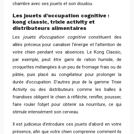
chambre avec ses jouets et son doudou.
Les jouets d’occupation cognitive :
kong classic, trixie activity et
distributeurs alimentaires
Les
jouets d’occupation cognitive
constituent des
alliés précieux pour canaliser l’énergie et l’attention de
votre chien pendant vos absences. Le Kong Classic,
par exemple, peut être garni de ration humide, de
croquettes mélangées à un peu de fromage frais ou de
pâtée, puis placé au congélateur pour prolonger la
durée d’occupation. D’autres jeux de la gamme Trixie
Activity ou des distributeurs comme les balles à
friandises obligent le chien à réfléchir, renifler, pousser,
faire rouler l’objet pour obtenir sa nourriture, ce qui
stimule intensément son cerveau.
Il est judicieux d’introduire ces jouets d’abord en votre
présence, afin que votre chien comprenne comment ils