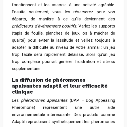
fonctionnent et les associe à une activité agréable.
Ensuite seulement, vous les réserverez pour vos
départs, de manière à ce qu’ils deviennent des
prédicteurs d’événements positifs
. Variez les supports
(tapis de fouille, planches de jeux, os à mâcher de
qualité) pour éviter la lassitude et veillez toujours à
adapter la difficulté au niveau de votre animal : un jeu
trop facile sera rapidement délaissé, alors qu’un jeu
trop complexe pourrait générer frustration et stress
supplémentaire.
La diffusion de phéromones
apaisantes adaptil et leur efficacité
clinique
Les
phéromones apaisantes
(DAP – Dog Appeasing
Pheromone) représentent une autre aide
environnementale intéressante. Des produits comme
Adaptil reproduisent synthétiquement les phéromones