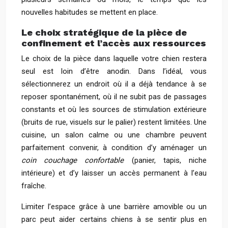
nouvelles habitudes se mettent en place.
Le choix stratégique de la pièce de
confinement et l’accès aux ressources
Le choix de la pièce dans laquelle votre chien restera
seul est loin d’être anodin. Dans l’idéal, vous
sélectionnerez un endroit où il a déjà tendance à se
reposer spontanément, où il ne subit pas de passages
constants et où les sources de stimulation extérieure
(bruits de rue, visuels sur le palier) restent limitées. Une
cuisine, un salon calme ou une chambre peuvent
parfaitement convenir, à condition d’y aménager un
coin couchage confortable
(panier, tapis, niche
intérieure) et d’y laisser un accès permanent à l’eau
fraîche.
Limiter l’espace grâce à une barrière amovible ou un
parc peut aider certains chiens à se sentir plus en