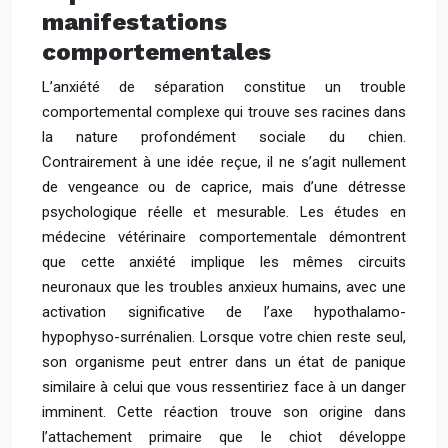
manifestations
comportementales
L’anxiété de séparation constitue un trouble
comportemental complexe qui trouve ses racines dans
la nature profondément sociale du chien.
Contrairement à une idée reçue, il ne s’agit nullement
de vengeance ou de caprice, mais d’une détresse
psychologique réelle et mesurable. Les études en
médecine vétérinaire comportementale démontrent
que cette anxiété implique les mêmes circuits
neuronaux que les troubles anxieux humains, avec une
activation significative de l’axe hypothalamo-
hypophyso-surrénalien. Lorsque votre chien reste seul,
son organisme peut entrer dans un état de panique
similaire à celui que vous ressentiriez face à un danger
imminent. Cette réaction trouve son origine dans
l’attachement primaire que le chiot développe