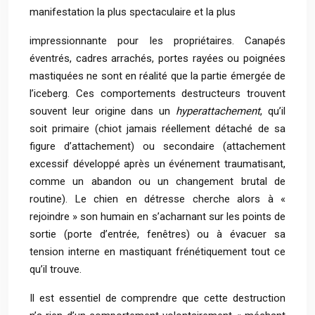
manifestation la plus spectaculaire et la plus
impressionnante pour les propriétaires. Canapés
éventrés, cadres arrachés, portes rayées ou poignées
mastiquées ne sont en réalité que la partie émergée de
l’iceberg. Ces comportements destructeurs trouvent
souvent leur origine dans un
hyperattachement
, qu’il
soit primaire (chiot jamais réellement détaché de sa
figure d’attachement) ou secondaire (attachement
excessif développé après un événement traumatisant,
comme un abandon ou un changement brutal de
routine). Le chien en détresse cherche alors à «
rejoindre » son humain en s’acharnant sur les points de
sortie (porte d’entrée, fenêtres) ou à évacuer sa
tension interne en mastiquant frénétiquement tout ce
qu’il trouve.
Il est essentiel de comprendre que cette destruction