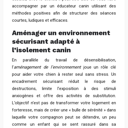
accompagner par un éducateur canin utilisant des
méthodes positives afin de structurer des séances
courtes, ludiques et efficaces.
Aménager un environnement
sécurisant adapté à
l’isolement canin
En parallèle du travail de désensibilisation,
l’
aménagement de l’environnement
joue un rôle clé
pour aider votre chien à rester seul sans stress. Un
encadrement sécurisant réduit le risque de
destructions, limite l’exposition à des stimuli
anxiogènes et offre des activités de substitution.
L’objectif n’est pas de transformer votre logement en
forteresse, mais de créer une « bulle de sérénité » dans
laquelle votre compagnon peut se détendre, un peu
comme un enfant qui se sent rassuré dans sa