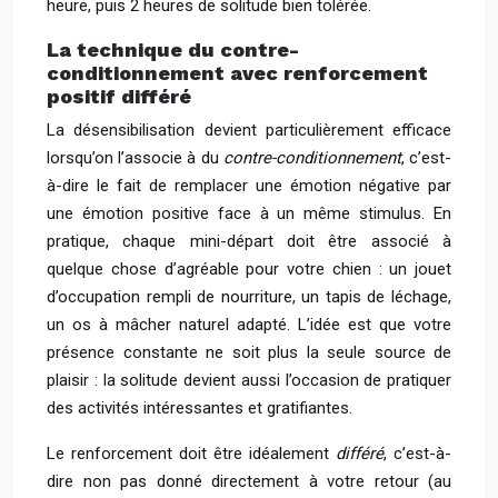
heure, puis 2 heures de solitude bien tolérée.
La technique du contre-
conditionnement avec renforcement
positif différé
La désensibilisation devient particulièrement efficace
lorsqu’on l’associe à du
contre-conditionnement
, c’est-
à-dire le fait de remplacer une émotion négative par
une émotion positive face à un même stimulus. En
pratique, chaque mini-départ doit être associé à
quelque chose d’agréable pour votre chien : un jouet
d’occupation rempli de nourriture, un tapis de léchage,
un os à mâcher naturel adapté. L’idée est que votre
présence constante ne soit plus la seule source de
plaisir : la solitude devient aussi l’occasion de pratiquer
des activités intéressantes et gratifiantes.
Le renforcement doit être idéalement
différé
, c’est-à-
dire non pas donné directement à votre retour (au