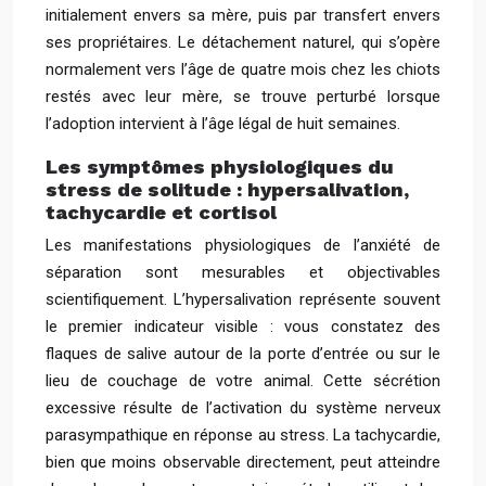
initialement envers sa mère, puis par transfert envers
ses propriétaires. Le détachement naturel, qui s’opère
normalement vers l’âge de quatre mois chez les chiots
restés avec leur mère, se trouve perturbé lorsque
l’adoption intervient à l’âge légal de huit semaines.
Les symptômes physiologiques du
stress de solitude : hypersalivation,
tachycardie et cortisol
Les manifestations physiologiques de l’anxiété de
séparation sont mesurables et objectivables
scientifiquement. L’hypersalivation représente souvent
le premier indicateur visible : vous constatez des
flaques de salive autour de la porte d’entrée ou sur le
lieu de couchage de votre animal. Cette sécrétion
excessive résulte de l’activation du système nerveux
parasympathique en réponse au stress. La tachycardie,
bien que moins observable directement, peut atteindre