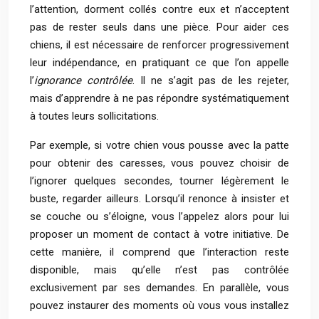
l’attention, dorment collés contre eux et n’acceptent
pas de rester seuls dans une pièce. Pour aider ces
chiens, il est nécessaire de renforcer progressivement
leur indépendance, en pratiquant ce que l’on appelle
l’
ignorance contrôlée
. Il ne s’agit pas de les rejeter,
mais d’apprendre à ne pas répondre systématiquement
à toutes leurs sollicitations.
Par exemple, si votre chien vous pousse avec la patte
pour obtenir des caresses, vous pouvez choisir de
l’ignorer quelques secondes, tourner légèrement le
buste, regarder ailleurs. Lorsqu’il renonce à insister et
se couche ou s’éloigne, vous l’appelez alors pour lui
proposer un moment de contact à votre initiative. De
cette manière, il comprend que l’interaction reste
disponible, mais qu’elle n’est pas contrôlée
exclusivement par ses demandes. En parallèle, vous
pouvez instaurer des moments où vous vous installez