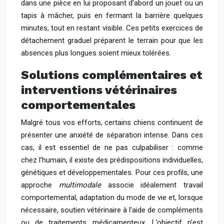
dans une pièce en lui proposant d’abord un jouet ou un
tapis à mâcher, puis en fermant la barrière quelques
minutes, tout en restant visible. Ces petits exercices de
détachement graduel préparent le terrain pour que les
absences plus longues soient mieux tolérées.
Solutions complémentaires et
interventions vétérinaires
comportementales
Malgré tous vos efforts, certains chiens continuent de
présenter une anxiété de séparation intense. Dans ces
cas, il est essentiel de ne pas culpabiliser : comme
chez l’humain, il existe des prédispositions individuelles,
génétiques et développementales. Pour ces profils, une
approche
multimodale
associe idéalement travail
comportemental, adaptation du mode de vie et, lorsque
nécessaire, soutien vétérinaire à l’aide de compléments
ou de traitements médicamenteux. L’objectif n’est