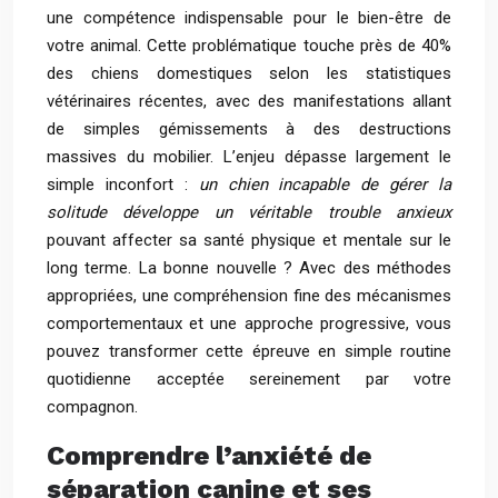
une compétence indispensable pour le bien-être de
votre animal. Cette problématique touche près de 40%
des chiens domestiques selon les statistiques
vétérinaires récentes, avec des manifestations allant
de simples gémissements à des destructions
massives du mobilier. L’enjeu dépasse largement le
simple inconfort :
un chien incapable de gérer la
solitude développe un véritable trouble anxieux
pouvant affecter sa santé physique et mentale sur le
long terme. La bonne nouvelle ? Avec des méthodes
appropriées, une compréhension fine des mécanismes
comportementaux et une approche progressive, vous
pouvez transformer cette épreuve en simple routine
quotidienne acceptée sereinement par votre
compagnon.
Comprendre l’anxiété de
séparation canine et ses