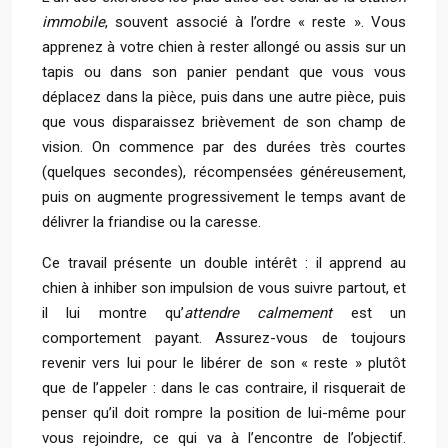
immobile
, souvent associé à l’ordre « reste ». Vous
apprenez à votre chien à rester allongé ou assis sur un
tapis ou dans son panier pendant que vous vous
déplacez dans la pièce, puis dans une autre pièce, puis
que vous disparaissez brièvement de son champ de
vision. On commence par des durées très courtes
(quelques secondes), récompensées généreusement,
puis on augmente progressivement le temps avant de
délivrer la friandise ou la caresse.
Ce travail présente un double intérêt : il apprend au
chien à inhiber son impulsion de vous suivre partout, et
il lui montre qu’
attendre calmement
est un
comportement payant. Assurez-vous de toujours
revenir vers lui pour le libérer de son « reste » plutôt
que de l’appeler : dans le cas contraire, il risquerait de
penser qu’il doit rompre la position de lui-même pour
vous rejoindre, ce qui va à l’encontre de l’objectif.