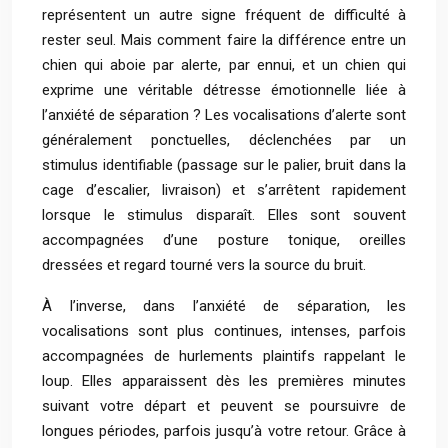
représentent un autre signe fréquent de difficulté à
rester seul. Mais comment faire la différence entre un
chien qui aboie par alerte, par ennui, et un chien qui
exprime une véritable détresse émotionnelle liée à
l’anxiété de séparation ? Les vocalisations d’alerte sont
généralement ponctuelles, déclenchées par un
stimulus identifiable (passage sur le palier, bruit dans la
cage d’escalier, livraison) et s’arrêtent rapidement
lorsque le stimulus disparaît. Elles sont souvent
accompagnées d’une posture tonique, oreilles
dressées et regard tourné vers la source du bruit.
À l’inverse, dans l’anxiété de séparation, les
vocalisations sont plus continues, intenses, parfois
accompagnées de hurlements plaintifs rappelant le
loup. Elles apparaissent dès les premières minutes
suivant votre départ et peuvent se poursuivre de
longues périodes, parfois jusqu’à votre retour. Grâce à