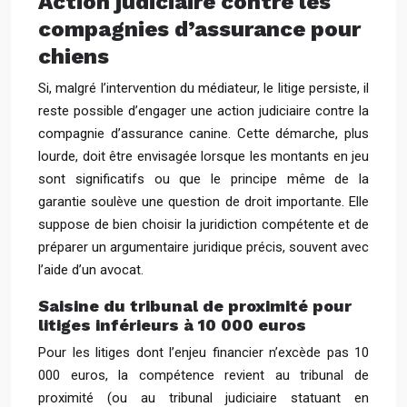
Action judiciaire contre les
compagnies d’assurance pour
chiens
Si, malgré l’intervention du médiateur, le litige persiste, il
reste possible d’engager une action judiciaire contre la
compagnie d’assurance canine. Cette démarche, plus
lourde, doit être envisagée lorsque les montants en jeu
sont significatifs ou que le principe même de la
garantie soulève une question de droit importante. Elle
suppose de bien choisir la juridiction compétente et de
préparer un argumentaire juridique précis, souvent avec
l’aide d’un avocat.
Saisine du tribunal de proximité pour
litiges inférieurs à 10 000 euros
Pour les litiges dont l’enjeu financier n’excède pas 10
000 euros, la compétence revient au tribunal de
proximité (ou au tribunal judiciaire statuant en