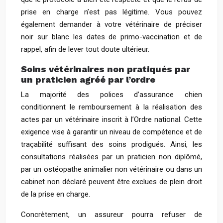
prise en charge n’est pas légitime. Vous pouvez
également demander à votre vétérinaire de préciser
noir sur blanc les dates de primo-vaccination et de
rappel, afin de lever tout doute ultérieur.
Soins vétérinaires non pratiqués par
un praticien agréé par l’ordre
La majorité des polices d’assurance chien
conditionnent le remboursement à la réalisation des
actes par un vétérinaire inscrit à l’Ordre national. Cette
exigence vise à garantir un niveau de compétence et de
traçabilité suffisant des soins prodigués. Ainsi, les
consultations réalisées par un praticien non diplômé,
par un ostéopathe animalier non vétérinaire ou dans un
cabinet non déclaré peuvent être exclues de plein droit
de la prise en charge.
Concrètement, un assureur pourra refuser de