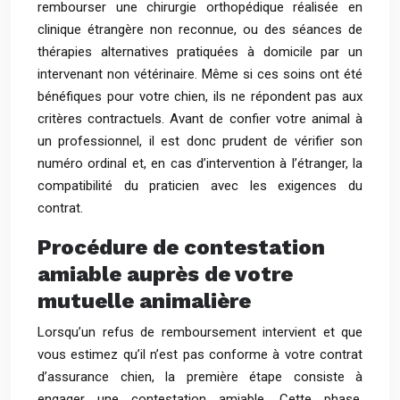
rembourser une chirurgie orthopédique réalisée en
clinique étrangère non reconnue, ou des séances de
thérapies alternatives pratiquées à domicile par un
intervenant non vétérinaire. Même si ces soins ont été
bénéfiques pour votre chien, ils ne répondent pas aux
critères contractuels. Avant de confier votre animal à
un professionnel, il est donc prudent de vérifier son
numéro ordinal et, en cas d’intervention à l’étranger, la
compatibilité du praticien avec les exigences du
contrat.
Procédure de contestation
amiable auprès de votre
mutuelle animalière
Lorsqu’un refus de remboursement intervient et que
vous estimez qu’il n’est pas conforme à votre contrat
d’assurance chien, la première étape consiste à
engager une contestation amiable. Cette phase,