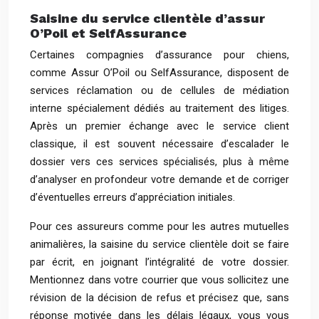
Saisine du service clientèle d’assur
O’Poil et SelfAssurance
Certaines compagnies d’assurance pour chiens,
comme Assur O’Poil ou SelfAssurance, disposent de
services réclamation ou de cellules de médiation
interne spécialement dédiés au traitement des litiges.
Après un premier échange avec le service client
classique, il est souvent nécessaire d’escalader le
dossier vers ces services spécialisés, plus à même
d’analyser en profondeur votre demande et de corriger
d’éventuelles erreurs d’appréciation initiales.
Pour ces assureurs comme pour les autres mutuelles
animalières, la saisine du service clientèle doit se faire
par écrit, en joignant l’intégralité de votre dossier.
Mentionnez dans votre courrier que vous sollicitez une
révision de la décision de refus et précisez que, sans
réponse motivée dans les délais légaux, vous vous