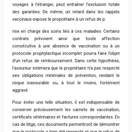
voyages à l’étranger, peut entraîner l’exclusion totale
des garanties. De même, un retard dans les rappels
vaccinaux expose le propriétaire à un refus de p
rise en charge des soins liés à ces maladies. Certains
contrats prévoient ainsi que toute affection
consécutive à une absence de vaccination ou à un
protocole prophylactique incomplet pourra faire l’objet
d’un refus de remboursement. Dans cette hypothèse,
l’assureur estimera que le propriétaire n’a pas respecté
ses obligations minimales de prévention, rendant le
risque inassurable ou, à tout le moins, fortement
aggravé.
Pour éviter une telle situation, il est indispensable de
conserver précieusement les carnets de vaccination,
certificats vétérinaires et factures correspondantes. En
cas de litige, ces documents permettront de démontrer
que le protocole a bien été respecté et que le refus de