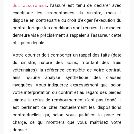
, l’assuré est tenu de déclarer avec
des assurances
exactitude les circonstances du sinistre, mais il
dispose en contrepartie du droit d’exiger l’exécution du
contrat lorsque les conditions sont réunies. La mise en
demeure vise précisément à rappeler à l’assureur cette
obligation légale.
Votre courrier doit comporter un rappel des faits (date
du sinistre, nature des soins, montant des frais
vétérinaires), la référence complète de votre contrat,
ainsi qu’une analyse synthétique des clauses
invoquées. Vous indiquerez expressément que, selon
votre interprétation du contrat et au regard des pièces
jointes, le refus de remboursement n’est pas fondé. Il
est pertinent de citer textuellement les dispositions
contractuelles qui, selon vous, justifient la prise en
charge, ce qui montrera que vous maîtrisez votre
dossier.