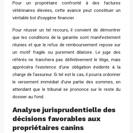
Pour un propriétaire confronté à des factures
vétérinaires élevées, cette avance peut constituer un
véritable bol d’oxygène financier.
Pour réussir un tel recours, il convient de démontrer
que les conditions de la garantie sont manifestement
réunies et que le refus de remboursement repose sur
un motif fragile ou purement dilatoire. Le juge des
référés ne tranchera pas définitivement le litige, mais
appréciéra l’existence d’une obligation évidente à la
charge de l’assureur. Si tel est le cas, il pourra ordonner
le versement immédiat d’une partie des sommes, en
attendant que le tribunal se prononce sur le reste du
dossier au fond.
Analyse jurisprudentielle des
décisions favorables aux
propriétaires canins