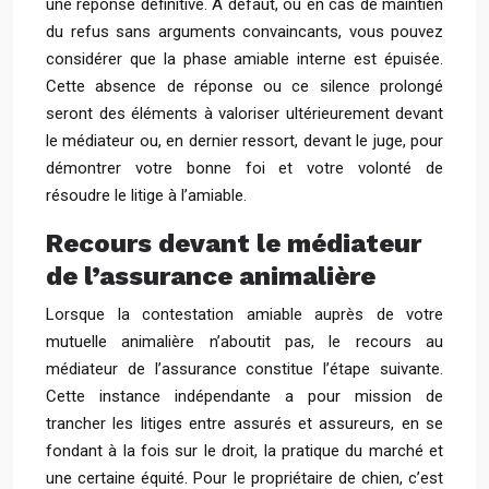
une réponse définitive. À défaut, ou en cas de maintien
du refus sans arguments convaincants, vous pouvez
considérer que la phase amiable interne est épuisée.
Cette absence de réponse ou ce silence prolongé
seront des éléments à valoriser ultérieurement devant
le médiateur ou, en dernier ressort, devant le juge, pour
démontrer votre bonne foi et votre volonté de
résoudre le litige à l’amiable.
Recours devant le médiateur
de l’assurance animalière
Lorsque la contestation amiable auprès de votre
mutuelle animalière n’aboutit pas, le recours au
médiateur de l’assurance constitue l’étape suivante.
Cette instance indépendante a pour mission de
trancher les litiges entre assurés et assureurs, en se
fondant à la fois sur le droit, la pratique du marché et
une certaine équité. Pour le propriétaire de chien, c’est