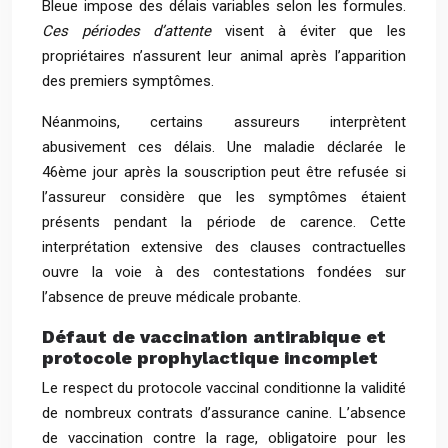
Bleue impose des délais variables selon les formules.
Ces périodes d’attente
visent à éviter que les
propriétaires n’assurent leur animal après l’apparition
des premiers symptômes.
Néanmoins, certains assureurs interprètent
abusivement ces délais. Une maladie déclarée le
46ème jour après la souscription peut être refusée si
l’assureur considère que les symptômes étaient
présents pendant la période de carence. Cette
interprétation extensive des clauses contractuelles
ouvre la voie à des contestations fondées sur
l’absence de preuve médicale probante.
Défaut de vaccination antirabique et
protocole prophylactique incomplet
Le respect du protocole vaccinal conditionne la validité
de nombreux contrats d’assurance canine. L’absence
de vaccination contre la rage, obligatoire pour les