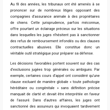
Au fil des années, les tribunaux ont été amenés à se
prononcer sur de nombreux litiges opposant des
compagnies d’assurance animale à des propriétaires
de chiens. Cette jurisprudence, parfois méconnue,
offre pourtant un éclairage précieux sur les situations
dans lesquelles les juges n’hésitent pas à sanctionner
des refus de remboursement infondés ou des clauses
contractuelles abusives. Elle constitue donc un
véritable outil stratégique pour préparer sa défense.
Les décisions favorables portent souvent sur des cas
d’exclusions jugées trop générales ou ambiguës. Par
exemple, certaines cours d’appel ont considéré qu’une
clause excluant de manière globale « toute pathologie
héréditaire ou congénitale » sans définition précise
manquait de clarté et devait être interprétée en faveur
de l’assuré. Dans d’autres affaires, les juges ont
sanctionné des assureurs qui invoquaient tardivement