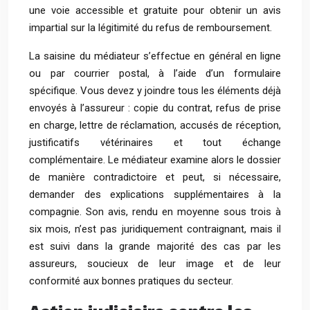
une voie accessible et gratuite pour obtenir un avis
impartial sur la légitimité du refus de remboursement.
La saisine du médiateur s’effectue en général en ligne
ou par courrier postal, à l’aide d’un formulaire
spécifique. Vous devez y joindre tous les éléments déjà
envoyés à l’assureur : copie du contrat, refus de prise
en charge, lettre de réclamation, accusés de réception,
justificatifs vétérinaires et tout échange
complémentaire. Le médiateur examine alors le dossier
de manière contradictoire et peut, si nécessaire,
demander des explications supplémentaires à la
compagnie. Son avis, rendu en moyenne sous trois à
six mois, n’est pas juridiquement contraignant, mais il
est suivi dans la grande majorité des cas par les
assureurs, soucieux de leur image et de leur
conformité aux bonnes pratiques du secteur.