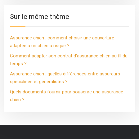
Sur le même thème
Assurance chien : comment choisir une couverture
adaptée à un chien à risque ?
Comment adapter son contrat d’assurance chien au fil du
temps ?
Assurance chien : quelles différences entre assureurs
spécialisés et généralistes ?
Quels documents fournir pour souscrire une assurance
chien ?