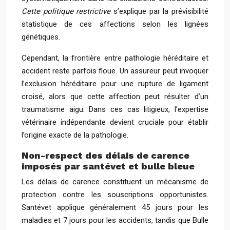
Cette politique restrictive
s’explique par la prévisibilité
statistique de ces affections selon les lignées
génétiques.
Cependant, la frontière entre pathologie héréditaire et
accident reste parfois floue. Un assureur peut invoquer
l’exclusion héréditaire pour une rupture de ligament
croisé, alors que cette affection peut résulter d’un
traumatisme aigu. Dans ces cas litigieux, l’expertise
vétérinaire indépendante devient cruciale pour établir
l’origine exacte de la pathologie.
Non-respect des délais de carence
imposés par santévet et bulle bleue
Les délais de carence constituent un mécanisme de
protection contre les souscriptions opportunistes.
Santévet applique généralement 45 jours pour les
maladies et 7 jours pour les accidents, tandis que Bulle