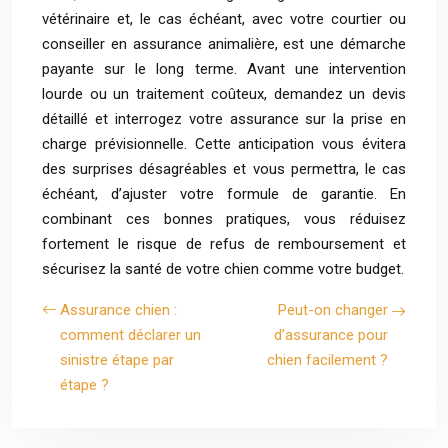
vétérinaire et, le cas échéant, avec votre courtier ou
conseiller en assurance animalière, est une démarche
payante sur le long terme. Avant une intervention
lourde ou un traitement coûteux, demandez un devis
détaillé et interrogez votre assurance sur la prise en
charge prévisionnelle. Cette anticipation vous évitera
des surprises désagréables et vous permettra, le cas
échéant, d’ajuster votre formule de garantie. En
combinant ces bonnes pratiques, vous réduisez
fortement le risque de refus de remboursement et
sécurisez la santé de votre chien comme votre budget.
Assurance chien :
Peut-on changer
comment déclarer un
d’assurance pour
sinistre étape par
chien facilement ?
étape ?