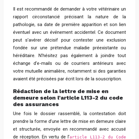
Il est recommandé de demander à votre vétérinaire un
rapport circonstancié précisant la nature de la
pathologie, sa date de première apparition et son lien
éventuel avec un événement accidentel. Ce document
peut s’avérer décisif pour contester une exclusion
fondée sur une prétendue maladie préexistante ou
héréditaire. N’hésitez pas également à joindre tout
échange d’e-mails ou de courriers antérieurs avec
votre mutuelle animalière, notamment si des garanties
avaient été précisées par écrit lors de la souscription.
Rédaction de la lettre de mise en
demeure selon l’article L113-2 du code
des assurances
Une fois le dossier rassemblé, la contestation doit
prendre la forme d’une lettre de mise en demeure claire
et structurée, envoyée en recommandé avec accusé
de réception. En vertu de l’
article L113-2 du Code