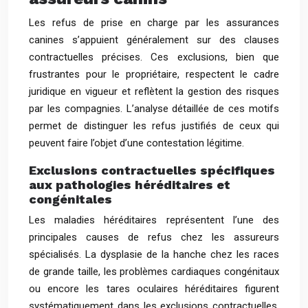
Les refus de prise en charge par les assurances
canines s’appuient généralement sur des clauses
contractuelles précises. Ces exclusions, bien que
frustrantes pour le propriétaire, respectent le cadre
juridique en vigueur et reflètent la gestion des risques
par les compagnies. L’analyse détaillée de ces motifs
permet de distinguer les refus justifiés de ceux qui
peuvent faire l’objet d’une contestation légitime.
Exclusions contractuelles spécifiques
aux pathologies héréditaires et
congénitales
Les maladies héréditaires représentent l’une des
principales causes de refus chez les assureurs
spécialisés. La dysplasie de la hanche chez les races
de grande taille, les problèmes cardiaques congénitaux
ou encore les tares oculaires héréditaires figurent
systématiquement dans les exclusions contractuelles.