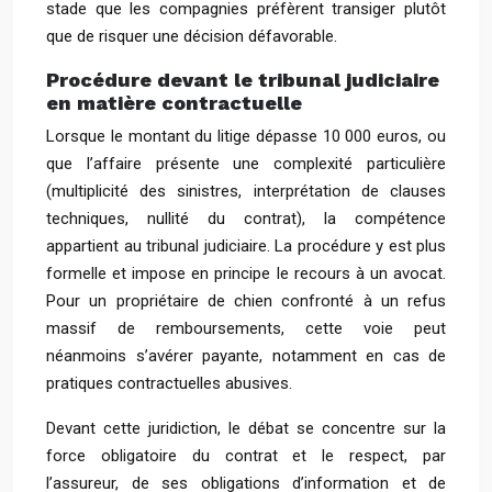
stade que les compagnies préfèrent transiger plutôt
que de risquer une décision défavorable.
Procédure devant le tribunal judiciaire
en matière contractuelle
Lorsque le montant du litige dépasse 10 000 euros, ou
que l’affaire présente une complexité particulière
(multiplicité des sinistres, interprétation de clauses
techniques, nullité du contrat), la compétence
appartient au tribunal judiciaire. La procédure y est plus
formelle et impose en principe le recours à un avocat.
Pour un propriétaire de chien confronté à un refus
massif de remboursements, cette voie peut
néanmoins s’avérer payante, notamment en cas de
pratiques contractuelles abusives.
Devant cette juridiction, le débat se concentre sur la
force obligatoire du contrat et le respect, par
l’assureur, de ses obligations d’information et de