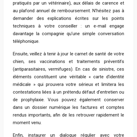
pratiqués par un vétérinaire), aux délais de carence et
au plafond annuel de remboursement. N’hésitez pas à
demander des explications écrites sur les points
techniques à votre conseiller : un e-mail engage
davantage la compagnie qu’une simple conversation
téléphonique.
Ensuite, veillez à tenir à jour le carnet de santé de votre
chien, ses vaccinations et traitements préventifs
(antiparasitaires, vermifuges). En cas de sinistre, ces
éléments constituent une véritable « carte d’identité
médicale » qui prouvera votre sérieux et limitera les
contestations liées à un prétendu défaut d’entretien ou
de prophylaxie. Vous pouvez également conserver
dans un dossier numérique les factures et comptes
rendus importants, afin de les retrouver rapidement le
moment venu.
Enfin, instaurer un dialogue régulier avec votre