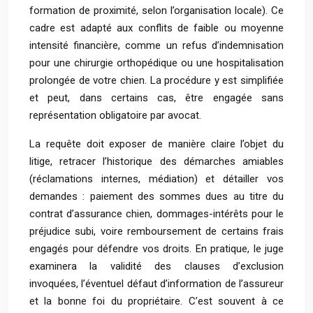
formation de proximité, selon l’organisation locale). Ce
cadre est adapté aux conflits de faible ou moyenne
intensité financière, comme un refus d’indemnisation
pour une chirurgie orthopédique ou une hospitalisation
prolongée de votre chien. La procédure y est simplifiée
et peut, dans certains cas, être engagée sans
représentation obligatoire par avocat.
La requête doit exposer de manière claire l’objet du
litige, retracer l’historique des démarches amiables
(réclamations internes, médiation) et détailler vos
demandes : paiement des sommes dues au titre du
contrat d’assurance chien, dommages-intérêts pour le
préjudice subi, voire remboursement de certains frais
engagés pour défendre vos droits. En pratique, le juge
examinera la validité des clauses d’exclusion
invoquées, l’éventuel défaut d’information de l’assureur
et la bonne foi du propriétaire. C’est souvent à ce