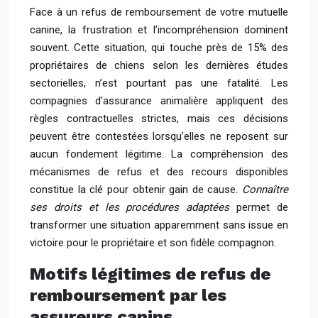
Face à un refus de remboursement de votre mutuelle
canine, la frustration et l’incompréhension dominent
souvent. Cette situation, qui touche près de 15% des
propriétaires de chiens selon les dernières études
sectorielles, n’est pourtant pas une fatalité. Les
compagnies d’assurance animalière appliquent des
règles contractuelles strictes, mais ces décisions
peuvent être contestées lorsqu’elles ne reposent sur
aucun fondement légitime. La compréhension des
mécanismes de refus et des recours disponibles
constitue la clé pour obtenir gain de cause.
Connaître
ses droits et les procédures adaptées
permet de
transformer une situation apparemment sans issue en
victoire pour le propriétaire et son fidèle compagnon.
Motifs légitimes de refus de
remboursement par les
assureurs canins