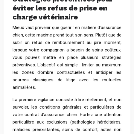
éviter les refus de prise en
charge vétérinaire
Mieux vaut prévenir que guérir : en matière d’assurance
chien, cette maxime prend tout son sens. Plutôt que de
subir un refus de remboursement au pire moment,
lorsque votre compagnon a besoin de soins coûteux,
vous pouvez mettre en place plusieurs stratégies
préventives. L’objectif est simple : limiter au maximum
les zones d’ombre contractuelles et anticiper les
sources classiques de litige avec les mutuelles
animalières.
La première vigilance consiste à lire réellement, et non
survoler, les conditions générales et particulières de
votre contrat d’assurance chien. Portez une attention
particulière aux exclusions (pathologies héréditaires,
maladies préexistantes, soins de confort, actes non