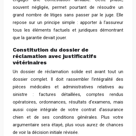
souvent négligée, permet pourtant de résoudre un
grand nombre de litiges sans passer par le juge. Elle
repose sur un principe simple : apporter à l’assureur
tous les éléments factuels et juridiques démontrant
que la garantie devait jouer.
Constitution du dossier de
réclamation avec justificatifs
vétérinaires
Un dossier de réclamation solide est avant tout un
dossier complet. Il doit rassembler l’intégralité des
pièces médicales et administratives relatives au
sinistre : factures détaillées, comptes rendus
opératoires, ordonnances, résultats d’examens, mais
aussi copie intégrale de votre contrat d’assurance
chien et de ses conditions générales. Plus votre
argumentaire sera étayé, plus vous aurez de chances
de voir la décision initiale révisée.