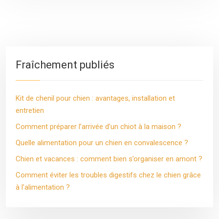
Fraîchement publiés
Kit de chenil pour chien : avantages, installation et
entretien
Comment préparer l’arrivée d’un chiot à la maison ?
Quelle alimentation pour un chien en convalescence ?
Chien et vacances : comment bien s’organiser en amont ?
Comment éviter les troubles digestifs chez le chien grâce
à l’alimentation ?