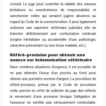
conseil. Le juge peut contrôler la validité des clauses
limitatives ou exonératoires de responsabilité, et
sanctionner celles qui seraient jugées abusives au
regard du Code de la consommation. Il peut également
ordonner une expertise vétérinaire judiciaire afin de
trancher définitivement une contestation médicale
(origine héréditaire ou accidentelle d’une pathologie,
caractère préexistant ou non d’une maladie, etc.).
Référé-provision pour obtenir une
avance sur indemnisation vétérinaire
Dans certaines situations d’urgence, il est possible de
ne pas attendre l’issue d’un procès au fond pour
obtenir une première somme d’argent. La procédure de
référé-provision, prévue par le Code de procédure
civile, permet en effet de solliciter du juge des référés
le versement d’une provision lorsque l’obligation de
l’assureur ne semble pas sérieusement contestable.