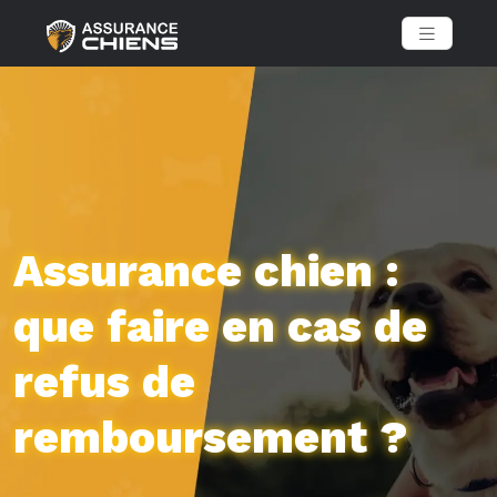
Assurance chien :
que faire en cas de
refus de
remboursement ?