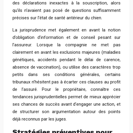
des déclarations inexactes à la souscription, alors
qu’ils n’avaient pas posé de questions suffisamment
précises sur l’état de santé antérieur du chien.
La jurisprudence met également en avant la notion
d’obligation d’information et de conseil pesant sur
l’assureur. Lorsque la compagnie ne met pas
clairement en avant les exclusions majeures (maladies
génétiques, accidents pendant le délai de carence,
absence de vaccination), ou utilise des caractères trop
petits dans ses conditions générales, certains
tribunaux n’hésitent pas à écarter ces clauses au profit
de l’assuré. Pour le propriétaire, connaître ces
tendances jurisprudentielles permet de mieux apprécier
ses chances de succès avant d’engager une action, et
de structurer son argumentation autour des points
déjà reconnus par les juges.
Stratégies préventives pour