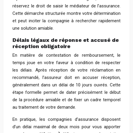
réservez le droit de saisir le médiateur de l’assurance.
Cette démarche structurée montre votre détermination
et peut inciter la compagnie à rechercher rapidement
une solution amiable.
Délais légaux de réponse et accusé de
réception obligatoire
En matière de contestation de remboursement, le
temps joue en votre faveur à condition de respecter
les délais. Après réception de votre réclamation en
recommandé, l’assureur doit en accuser réception,
généralement dans un délai de 10 jours ouvrés. Cette
étape formelle permet de dater précisément le début
de la procédure amiable et de fixer un cadre temporel
au traitement de votre demande.
En pratique, les compagnies d’assurance disposent
d’un délai maximal de deux mois pour vous apporter